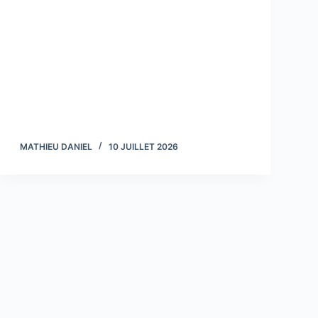
MATHIEU DANIEL
10 JUILLET 2026