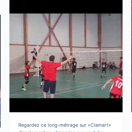
Regardez ce long-métrage sur «Clamart»