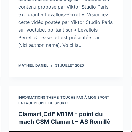
contenu proposé par Viktor Studio Paris
explorant « Levallois-Perret ». Visionnez
cette vidéo postée par Viktor Studio Paris
sur youtube. portant sur « Levallois-
Perret »: Teaser et est présentée par
[vid_author_name]. Voici la…
MATHIEU DANIEL
31 JUILLET 2026
INFORMATIONS THÈME :TOUCHE PAS À MON SPORT:
LA FACE PEOPLE DU SPORT :
Clamart,CdF M11M – point du
mach CSM Clamart – AS Romillé