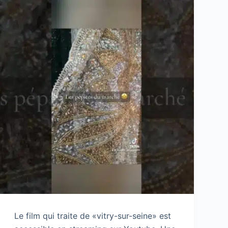
Le film qui traite de «vitry-sur-seine» est