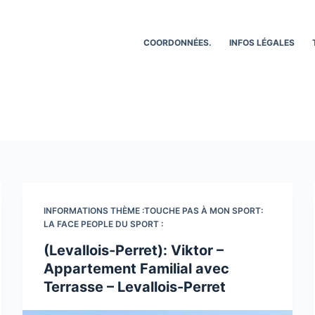
COORDONNÉES.
INFOS LÉGALES
INFORMATIONS THÈME :TOUCHE PAS À MON SPORT:
LA FACE PEOPLE DU SPORT :
(Levallois-Perret): Viktor –
Appartement Familial avec
Terrasse – Levallois-Perret