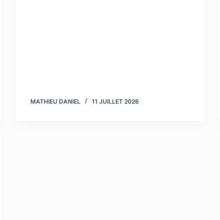
MATHIEU DANIEL
11 JUILLET 2026