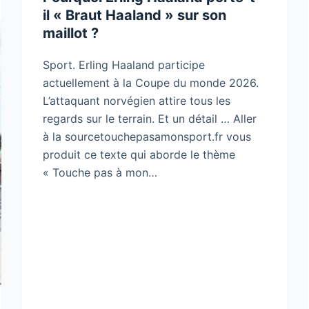
il « Braut Haaland » sur son
maillot ?
Sport. Erling Haaland participe
actuellement à la Coupe du monde 2026.
L’attaquant norvégien attire tous les
regards sur le terrain. Et un détail … Aller
à la sourcetouchepasamonsport.fr vous
produit ce texte qui aborde le thème
« Touche pas à mon…