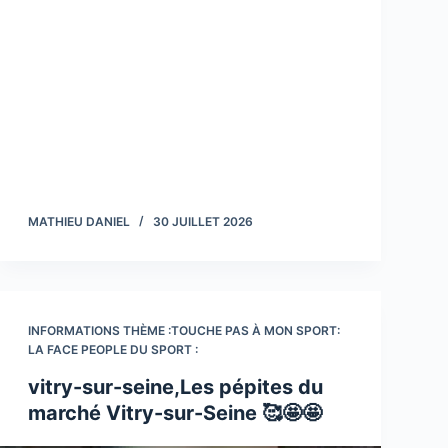
MATHIEU DANIEL
30 JUILLET 2026
INFORMATIONS THÈME :TOUCHE PAS À MON SPORT:
LA FACE PEOPLE DU SPORT :
vitry-sur-seine,Les pépites du
marché Vitry-sur-Seine 🥰🤩🤩