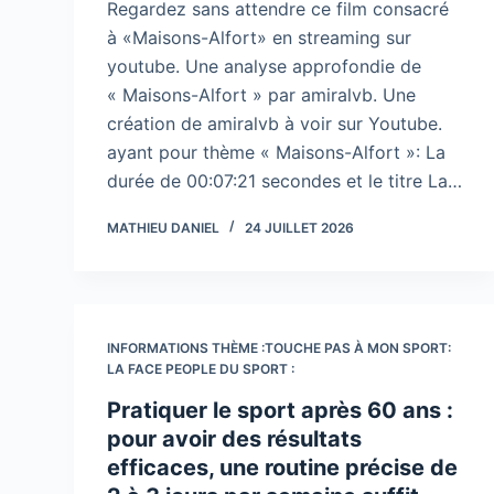
Regardez sans attendre ce film consacré
à «Maisons-Alfort» en streaming sur
youtube. Une analyse approfondie de
« Maisons-Alfort » par amiralvb. Une
création de amiralvb à voir sur Youtube.
ayant pour thème « Maisons-Alfort »: La
durée de 00:07:21 secondes et le titre La…
MATHIEU DANIEL
24 JUILLET 2026
INFORMATIONS THÈME :TOUCHE PAS À MON SPORT:
LA FACE PEOPLE DU SPORT :
Pratiquer le sport après 60 ans :
pour avoir des résultats
efficaces, une routine précise de