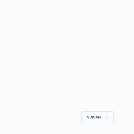
SUIVANT