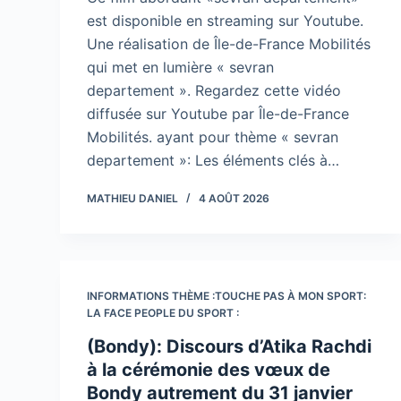
est disponible en streaming sur Youtube.
Une réalisation de Île-de-France Mobilités
qui met en lumière « sevran
departement ». Regardez cette vidéo
diffusée sur Youtube par Île-de-France
Mobilités. ayant pour thème « sevran
departement »: Les éléments clés à…
MATHIEU DANIEL
4 AOÛT 2026
INFORMATIONS THÈME :TOUCHE PAS À MON SPORT:
LA FACE PEOPLE DU SPORT :
(Bondy): Discours d’Atika Rachdi
à la cérémonie des vœux de
Bondy autrement du 31 janvier