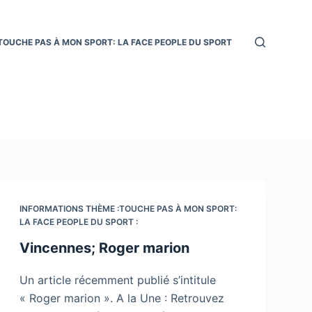
TOUCHE PAS À MON SPORT: LA FACE PEOPLE DU SPORT
INFORMATIONS THÈME :TOUCHE PAS À MON SPORT:
LA FACE PEOPLE DU SPORT :
Vincennes; Roger marion
Un article récemment publié s’intitule
« Roger marion ». A la Une : Retrouvez