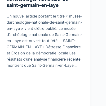
saint-germain-en-laye
Un nouvel article portant le titre « musee-
darcheologie-nationale-de-saint-germain-
en-laye » vient d’être publié. Le musée
d’archéologie nationale de Saint-Germain-
en-Laye est ouvert tout l’été … SAINT-
GERMAIN-EN-LAYE : Détresse Financière
et Érosion de la démocratie locale Les
résultats d’une analyse financière récente
montrent que Saint-Germain-en-Laye…