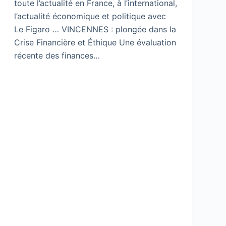
toute l’actualité en France, à l’international,
l’actualité économique et politique avec
Le Figaro … VINCENNES : plongée dans la
Crise Financière et Éthique Une évaluation
récente des finances…