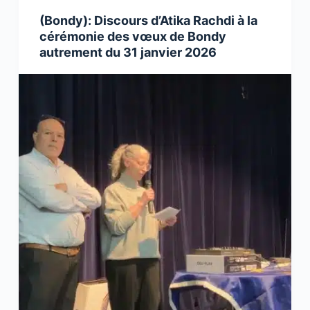
(Bondy): Discours d’Atika Rachdi à la
cérémonie des vœux de Bondy
autrement du 31 janvier 2026