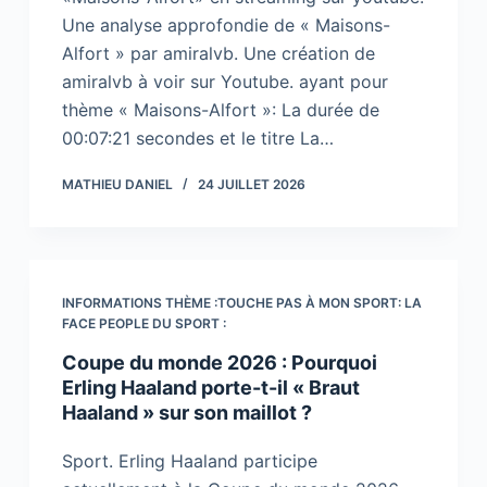
Une analyse approfondie de « Maisons-
Alfort » par amiralvb. Une création de
amiralvb à voir sur Youtube. ayant pour
thème « Maisons-Alfort »: La durée de
00:07:21 secondes et le titre La…
MATHIEU DANIEL
24 JUILLET 2026
INFORMATIONS THÈME :TOUCHE PAS À MON SPORT: LA
FACE PEOPLE DU SPORT :
Coupe du monde 2026 : Pourquoi
Erling Haaland porte-t-il « Braut
Haaland » sur son maillot ?
Sport. Erling Haaland participe