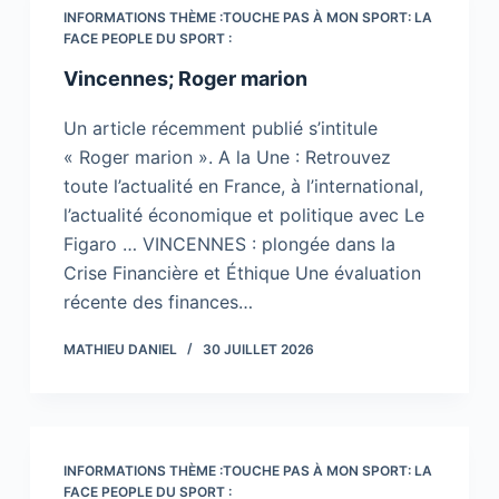
INFORMATIONS THÈME :TOUCHE PAS À MON SPORT: LA
FACE PEOPLE DU SPORT :
Vincennes; Roger marion
Un article récemment publié s’intitule
« Roger marion ». A la Une : Retrouvez
toute l’actualité en France, à l’international,
l’actualité économique et politique avec Le
Figaro … VINCENNES : plongée dans la
Crise Financière et Éthique Une évaluation
récente des finances…
MATHIEU DANIEL
30 JUILLET 2026
INFORMATIONS THÈME :TOUCHE PAS À MON SPORT: LA
FACE PEOPLE DU SPORT :