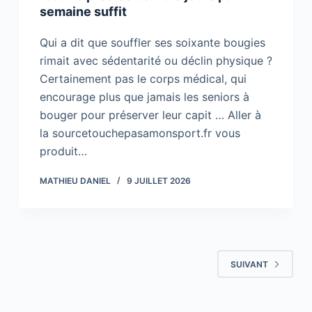
semaine suffit
Qui a dit que souffler ses soixante bougies
rimait avec sédentarité ou déclin physique ?
Certainement pas le corps médical, qui
encourage plus que jamais les seniors à
bouger pour préserver leur capit … Aller à
la sourcetouchepasamonsport.fr vous
produit…
MATHIEU DANIEL
9 JUILLET 2026
SUIVANT