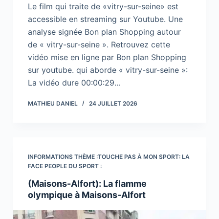
Le film qui traite de «vitry-sur-seine» est
accessible en streaming sur Youtube. Une
analyse signée Bon plan Shopping autour
de « vitry-sur-seine ». Retrouvez cette
vidéo mise en ligne par Bon plan Shopping
sur youtube. qui aborde « vitry-sur-seine »:
La vidéo dure 00:00:29…
MATHIEU DANIEL
24 JUILLET 2026
INFORMATIONS THÈME :TOUCHE PAS À MON SPORT: LA
FACE PEOPLE DU SPORT :
(Maisons-Alfort): La flamme
olympique à Maisons-Alfort