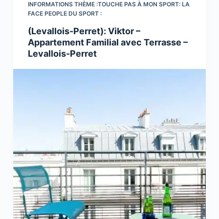
INFORMATIONS THÈME :TOUCHE PAS À MON SPORT: LA
FACE PEOPLE DU SPORT :
(Levallois-Perret): Viktor –
Appartement Familial avec Terrasse –
Levallois-Perret