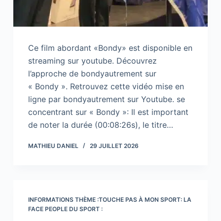
Ce film abordant «Bondy» est disponible en
streaming sur youtube. Découvrez
l’approche de bondyautrement sur
« Bondy ». Retrouvez cette vidéo mise en
ligne par bondyautrement sur Youtube. se
concentrant sur « Bondy »: Il est important
de noter la durée (00:08:26s), le titre…
MATHIEU DANIEL
29 JUILLET 2026
INFORMATIONS THÈME :TOUCHE PAS À MON SPORT: LA
FACE PEOPLE DU SPORT :