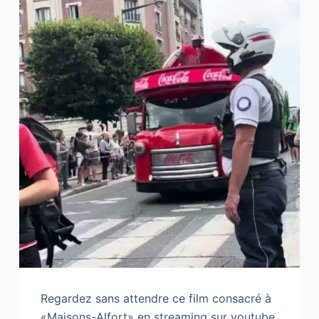
Regardez sans attendre ce film consacré à
«Maisons-Alfort» en streaming sur youtube.