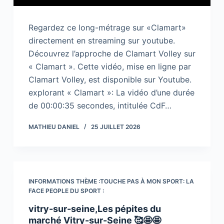
Regardez ce long-métrage sur «Clamart»
directement en streaming sur youtube.
Découvrez l’approche de Clamart Volley sur
« Clamart ». Cette vidéo, mise en ligne par
Clamart Volley, est disponible sur Youtube.
explorant « Clamart »: La vidéo d’une durée
de 00:00:35 secondes, intitulée CdF…
MATHIEU DANIEL
25 JUILLET 2026
INFORMATIONS THÈME :TOUCHE PAS À MON SPORT: LA
FACE PEOPLE DU SPORT :
vitry-sur-seine,Les pépites du
marché Vitry-sur-Seine 🥰🤩🤩