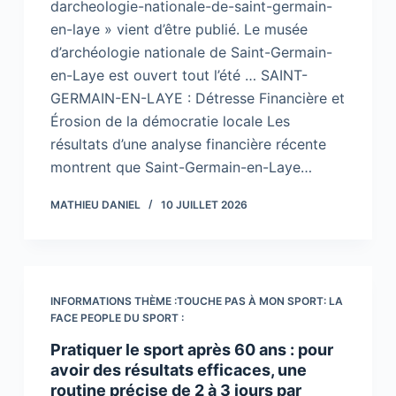
darcheologie-nationale-de-saint-germain-
en-laye » vient d’être publié. Le musée
d’archéologie nationale de Saint-Germain-
en-Laye est ouvert tout l’été … SAINT-
GERMAIN-EN-LAYE : Détresse Financière et
Érosion de la démocratie locale Les
résultats d’une analyse financière récente
montrent que Saint-Germain-en-Laye…
MATHIEU DANIEL
10 JUILLET 2026
INFORMATIONS THÈME :TOUCHE PAS À MON SPORT: LA
FACE PEOPLE DU SPORT :
Pratiquer le sport après 60 ans : pour
avoir des résultats efficaces, une
routine précise de 2 à 3 jours par