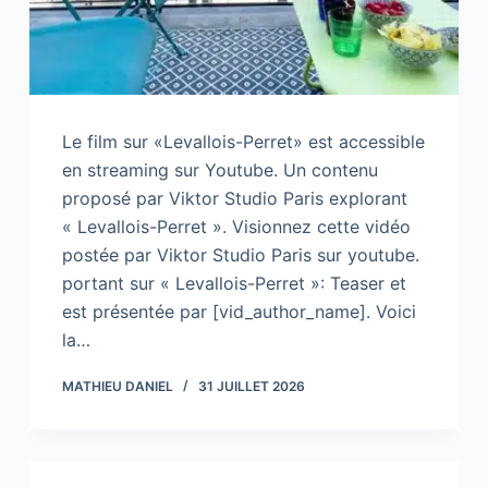
Le film sur «Levallois-Perret» est accessible
en streaming sur Youtube. Un contenu
proposé par Viktor Studio Paris explorant
« Levallois-Perret ». Visionnez cette vidéo
postée par Viktor Studio Paris sur youtube.
portant sur « Levallois-Perret »: Teaser et
est présentée par [vid_author_name]. Voici
la…
MATHIEU DANIEL
31 JUILLET 2026