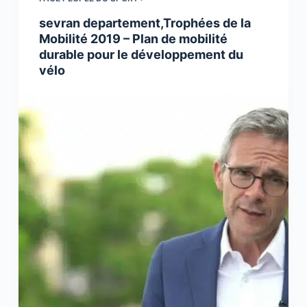
sevran departement,Trophées de la
Mobilité 2019 – Plan de mobilité
durable pour le développement du
vélo