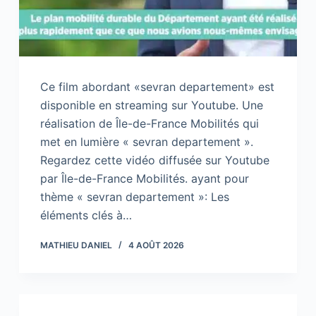
Ce film abordant «sevran departement» est
disponible en streaming sur Youtube. Une
réalisation de Île-de-France Mobilités qui
met en lumière « sevran departement ».
Regardez cette vidéo diffusée sur Youtube
par Île-de-France Mobilités. ayant pour
thème « sevran departement »: Les
éléments clés à…
MATHIEU DANIEL
4 AOÛT 2026