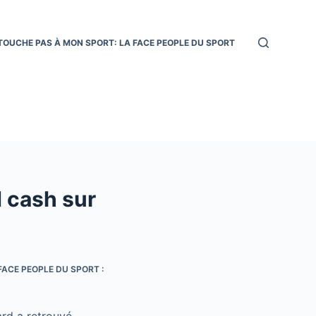
TOUCHE PAS À MON SPORT: LA FACE PEOPLE DU SPORT
d cash sur
ACE PEOPLE DU SPORT :