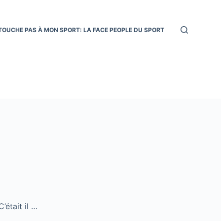
TOUCHE PAS À MON SPORT: LA FACE PEOPLE DU SPORT
’était il …