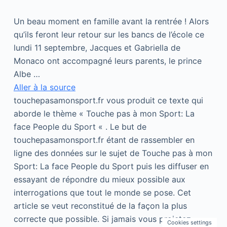
Un beau moment en famille avant la rentrée ! Alors
qu’ils feront leur retour sur les bancs de l’école ce
lundi 11 septembre, Jacques et Gabriella de
Monaco ont accompagné leurs parents, le prince
Albe …
Aller à la source
touchepasamonsport.fr vous produit ce texte qui
aborde le thème « Touche pas à mon Sport: La
face People du Sport « . Le but de
touchepasamonsport.fr étant de rassembler en
ligne des données sur le sujet de Touche pas à mon
Sport: La face People du Sport puis les diffuser en
essayant de répondre du mieux possible aux
interrogations que tout le monde se pose. Cet
article se veut reconstitué de la façon la plus
correcte que possible. Si jamais vous projetez
Cookies settings