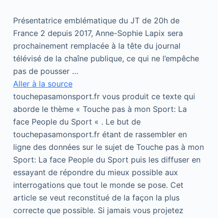
Présentatrice emblématique du JT de 20h de
France 2 depuis 2017, Anne-Sophie Lapix sera
prochainement remplacée à la tête du journal
télévisé de la chaîne publique, ce qui ne l’empêche
pas de pousser …
Aller à la source
touchepasamonsport.fr vous produit ce texte qui
aborde le thème « Touche pas à mon Sport: La
face People du Sport « . Le but de
touchepasamonsport.fr étant de rassembler en
ligne des données sur le sujet de Touche pas à mon
Sport: La face People du Sport puis les diffuser en
essayant de répondre du mieux possible aux
interrogations que tout le monde se pose. Cet
article se veut reconstitué de la façon la plus
correcte que possible. Si jamais vous projetez