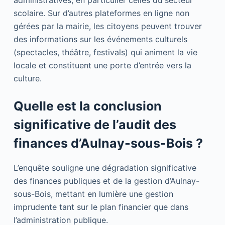
scolaire. Sur d’autres plateformes en ligne non
gérées par la mairie, les citoyens peuvent trouver
des informations sur les événements culturels
(spectacles, théâtre, festivals) qui animent la vie
locale et constituent une porte d’entrée vers la
culture.
Quelle est la conclusion
significative de l’audit des
finances d’Aulnay-sous-Bois ?
L’enquête souligne une dégradation significative
des finances publiques et de la gestion d’Aulnay-
sous-Bois, mettant en lumière une gestion
imprudente tant sur le plan financier que dans
l’administration publique.