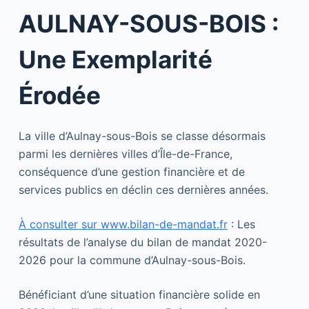
AULNAY-SOUS-BOIS :
Une Exemplarité
Érodée
La ville d’Aulnay-sous-Bois se classe désormais
parmi les dernières villes d’Île-de-France,
conséquence d’une gestion financière et de
services publics en déclin ces dernières années.
À consulter sur www.bilan-de-mandat.fr
: Les
résultats de l’analyse du bilan de mandat 2020-
2026 pour la commune d’Aulnay-sous-Bois.
Bénéficiant d’une situation financière solide en