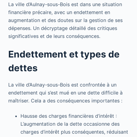
La ville d’Aulnay-sous-Bois est dans une situation
financière précaire, avec un endettement en
augmentation et des doutes sur la gestion de ses
dépenses. Un décryptage détaillé des critiques
significatives et de leurs conséquences.
Endettement et types de
dettes
La ville d’Aulnay-sous-Bois est confrontée à un
endettement qui s’est mué en une dette difficile à
maîtriser. Cela a des conséquences importantes :
Hausse des charges financières d’intérêt :
L’augmentation de la dette occasionne des
charges d’intérêt plus conséquentes, réduisant