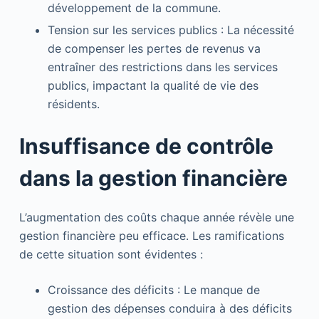
développement de la commune.
Tension sur les services publics : La nécessité
de compenser les pertes de revenus va
entraîner des restrictions dans les services
publics, impactant la qualité de vie des
résidents.
Insuffisance de contrôle
dans la gestion financière
L’augmentation des coûts chaque année révèle une
gestion financière peu efficace. Les ramifications
de cette situation sont évidentes :
Croissance des déficits : Le manque de
gestion des dépenses conduira à des déficits