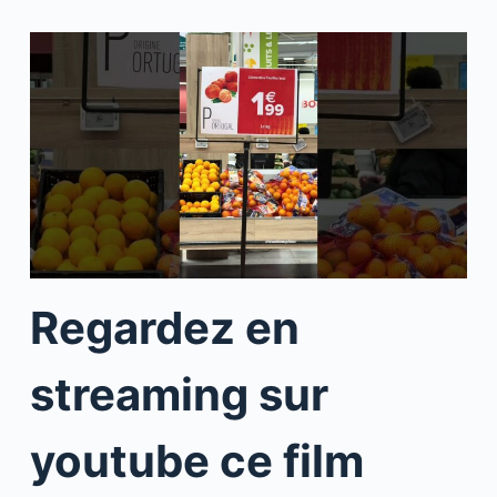
Regardez en
streaming sur
youtube ce film