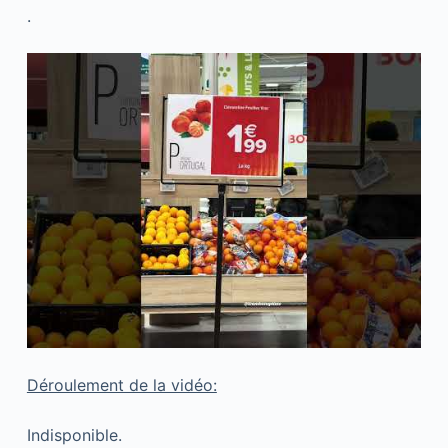
.
Déroulement de la vidéo:
Indisponible.