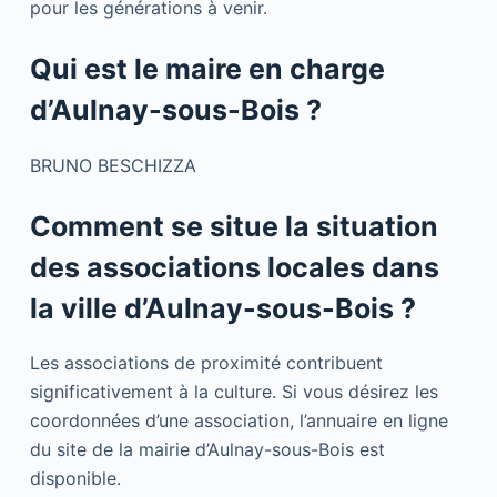
pour les générations à venir.
Qui est le maire en charge
d’Aulnay-sous-Bois ?
BRUNO BESCHIZZA
Comment se situe la situation
des associations locales dans
la ville d’Aulnay-sous-Bois ?
Les associations de proximité contribuent
significativement à la culture. Si vous désirez les
coordonnées d’une association, l’annuaire en ligne
du site de la mairie d’Aulnay-sous-Bois est
disponible.