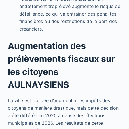
endettement trop élevé augmente le risque de
défaillance, ce qui va entraîner des pénalités
financières ou des restrictions de la part des
créanciers.
Augmentation des
prélèvements fiscaux sur
les citoyens
AULNAYSIENS
La ville est obligée d’augmenter les impôts des
citoyens de manière drastique, mais cette décision
a été différée en 2025 à cause des élections
municipales de 2026. Les résultats de cette