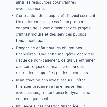
ainsi les ressources pour d’autres
investissements.
Contraction de la capacité d’investissement :
Un endettement excessif compromet la
capacité de la ville à financer des projets
d’infrastructure et des services publics
fondamentaux.
Danger de défaut sur les obligations
financières : Une dette mal gérée accroît le
risque de non-paiement, ce qui va entraîner
des conséquences financières ou des
restrictions imposées par les créanciers.
Insatisfaction des investisseurs : L’état
financier précaire va faire hésiter les
investisseurs, limitant ainsi le dynamisme
économique local.
Influence sur la notation financière: Un