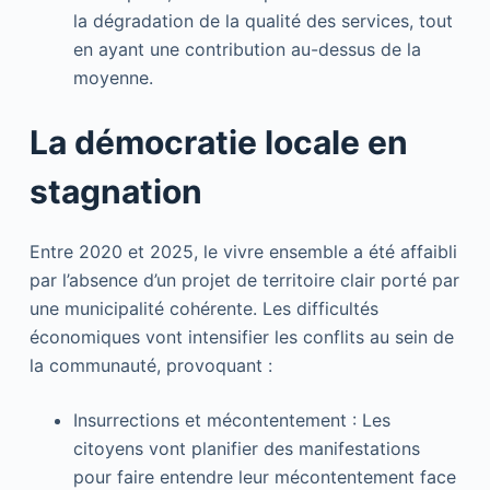
la dégradation de la qualité des services, tout
en ayant une contribution au-dessus de la
moyenne.
La démocratie locale en
stagnation
Entre 2020 et 2025, le vivre ensemble a été affaibli
par l’absence d’un projet de territoire clair porté par
une municipalité cohérente. Les difficultés
économiques vont intensifier les conflits au sein de
la communauté, provoquant :
Insurrections et mécontentement : Les
citoyens vont planifier des manifestations
pour faire entendre leur mécontentement face