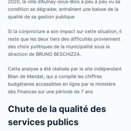
2020, la ville d’Aulnay-sous-Bois a peu à peu vu sa
condition se dégrader, entraînant une baisse de la
qualité de sa gestion publique
Si la conjoncture a son impact sur cette situation, il
reste que les deux tiers des difficultés proviennent
des choix politiques de la municipalité sous la
direction de BRUNO BESCHIZZA.
Cette analyse a été réalisée par le site indépendant
Bilan de Mandat, qui a compilé les chiffres
budgétaires accessibles en ligne par le ministère
des Finances sur une période de 7 ans
Chute de la qualité des
services publics