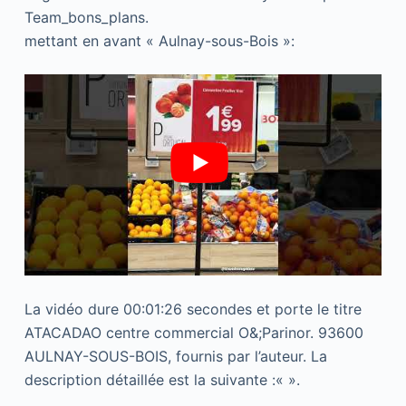
Team_bons_plans.
mettant en avant « Aulnay-sous-Bois »:
La vidéo dure 00:01:26 secondes et porte le titre
ATACADAO centre commercial O&;Parinor. 93600
AULNAY-SOUS-BOIS, fournis par l’auteur. La
description détaillée est la suivante :«
».