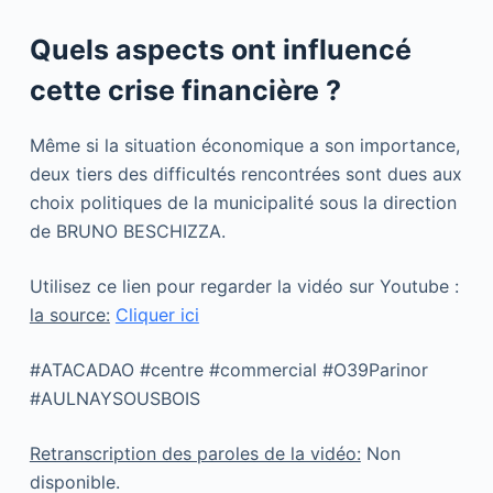
Quels aspects ont influencé
cette crise financière ?
Même si la situation économique a son importance,
deux tiers des difficultés rencontrées sont dues aux
choix politiques de la municipalité sous la direction
de BRUNO BESCHIZZA.
Utilisez ce lien pour regarder la vidéo sur Youtube :
la source:
Cliquer ici
#ATACADAO #centre #commercial #O39Parinor
#AULNAYSOUSBOIS
Retranscription des paroles de la vidéo:
Non
disponible.