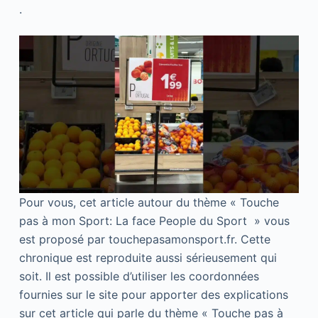
.
Pour vous, cet article autour du thème « Touche
pas à mon Sport: La face People du Sport » vous
est proposé par touchepasamonsport.fr. Cette
chronique est reproduite aussi sérieusement qui
soit. Il est possible d’utiliser les coordonnées
fournies sur le site pour apporter des explications
sur cet article qui parle du thème « Touche pas à