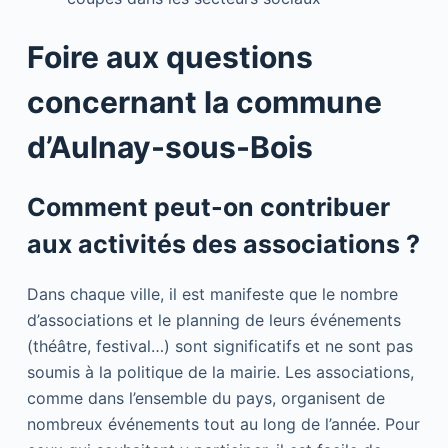
Foire aux questions
concernant la commune
d’Aulnay-sous-Bois
Comment peut-on contribuer
aux activités des associations ?
Dans chaque ville, il est manifeste que le nombre
d’associations et le planning de leurs événements
(théâtre, festival…) sont significatifs et ne sont pas
soumis à la politique de la mairie. Les associations,
comme dans l’ensemble du pays, organisent de
nombreux événements tout au long de l’année. Pour