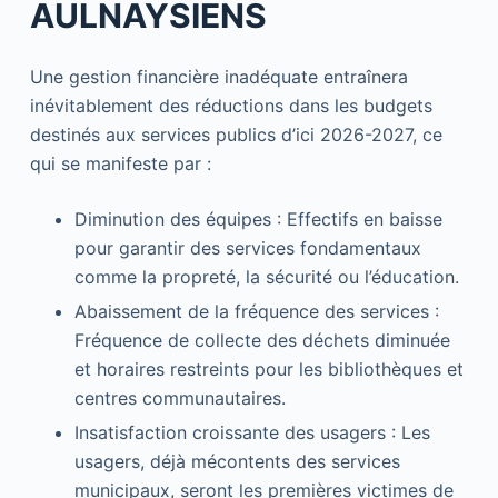
AULNAYSIENS
Une gestion financière inadéquate entraînera
inévitablement des réductions dans les budgets
destinés aux services publics d’ici 2026-2027, ce
qui se manifeste par :
Diminution des équipes : Effectifs en baisse
pour garantir des services fondamentaux
comme la propreté, la sécurité ou l’éducation.
Abaissement de la fréquence des services :
Fréquence de collecte des déchets diminuée
et horaires restreints pour les bibliothèques et
centres communautaires.
Insatisfaction croissante des usagers : Les
usagers, déjà mécontents des services
municipaux, seront les premières victimes de