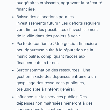
budgétaires croissants, aggravant la précarité
financière.
Baisse des allocations pour les
investissements futurs : Les déficits réguliers
vont limiter les possibilités d’investissement
de la ville dans des projets à venir.
Perte de confiance : Une gestion financière
peu rigoureuse nuira à la réputation de la
municipalité, compliquant l’accès aux
financements externes.
Surconsommation des ressources : Une
gestion laxiste des dépenses entraînera un
gaspillage des ressources publiques,
préjudiciable à l’intérêt général.
Influence sur les services publics: Des
dépenses non maîtrisées mèneront à des
coupes dans les secteurs sociaux