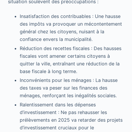
situation soulèvent des préoccupations :
Insatisfaction des contribuables : Une hausse
des impôts va provoquer un mécontentement
général chez les citoyens, nuisant à la
confiance envers la municipalité.
Réduction des recettes fiscales : Des hausses
fiscales vont amener certains citoyens à
quitter la ville, entraînant une réduction de la
base fiscale à long terme.
Inconvénients pour les ménages : La hausse
des taxes va peser sur les finances des
ménages, renforçant les inégalités sociales.
Ralentissement dans les dépenses
d’investissement : Ne pas rehausser les
prélèvements en 2025 va retarder des projets
d’investissement cruciaux pour le