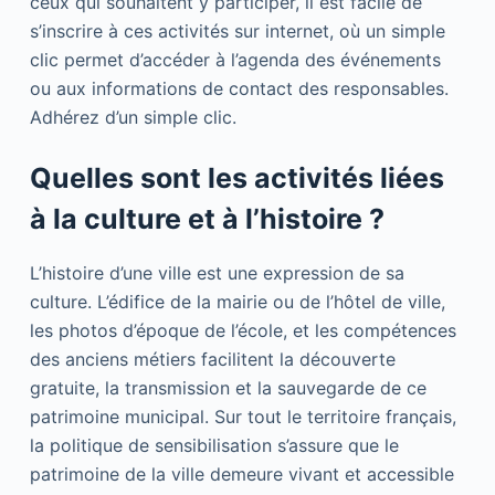
ceux qui souhaitent y participer, il est facile de
s’inscrire à ces activités sur internet, où un simple
clic permet d’accéder à l’agenda des événements
ou aux informations de contact des responsables.
Adhérez d’un simple clic.
Quelles sont les activités liées
à la culture et à l’histoire ?
L’histoire d’une ville est une expression de sa
culture. L’édifice de la mairie ou de l’hôtel de ville,
les photos d’époque de l’école, et les compétences
des anciens métiers facilitent la découverte
gratuite, la transmission et la sauvegarde de ce
patrimoine municipal. Sur tout le territoire français,
la politique de sensibilisation s’assure que le
patrimoine de la ville demeure vivant et accessible