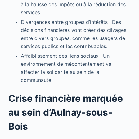
à la hausse des impôts ou à la réduction des
services.
Divergences entre groupes d’intérêts : Des
décisions financières vont créer des clivages
entre divers groupes, comme les usagers de
services publics et les contribuables.
Affaiblissement des liens sociaux : Un
environnement de mécontentement va
affecter la solidarité au sein de la
communauté.
Crise financière marquée
au sein d’Aulnay-sous-
Bois