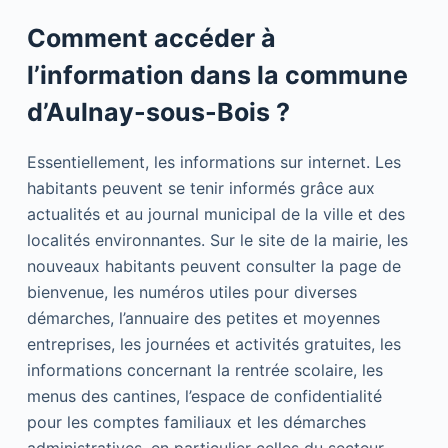
Comment accéder à
l’information dans la commune
d’Aulnay-sous-Bois ?
Essentiellement, les informations sur internet. Les
habitants peuvent se tenir informés grâce aux
actualités et au journal municipal de la ville et des
localités environnantes. Sur le site de la mairie, les
nouveaux habitants peuvent consulter la page de
bienvenue, les numéros utiles pour diverses
démarches, l’annuaire des petites et moyennes
entreprises, les journées et activités gratuites, les
informations concernant la rentrée scolaire, les
menus des cantines, l’espace de confidentialité
pour les comptes familiaux et les démarches
administratives, en particulier celles du secteur