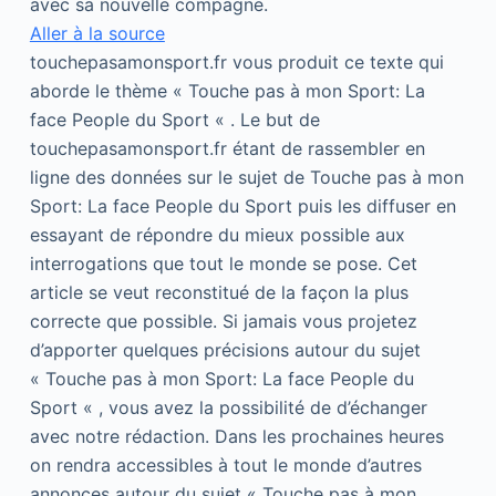
avec sa nouvelle compagne.
Aller à la source
touchepasamonsport.fr vous produit ce texte qui
aborde le thème « Touche pas à mon Sport: La
face People du Sport « . Le but de
touchepasamonsport.fr étant de rassembler en
ligne des données sur le sujet de Touche pas à mon
Sport: La face People du Sport puis les diffuser en
essayant de répondre du mieux possible aux
interrogations que tout le monde se pose. Cet
article se veut reconstitué de la façon la plus
correcte que possible. Si jamais vous projetez
d’apporter quelques précisions autour du sujet
« Touche pas à mon Sport: La face People du
Sport « , vous avez la possibilité de d’échanger
avec notre rédaction. Dans les prochaines heures
on rendra accessibles à tout le monde d’autres
annonces autour du sujet « Touche pas à mon