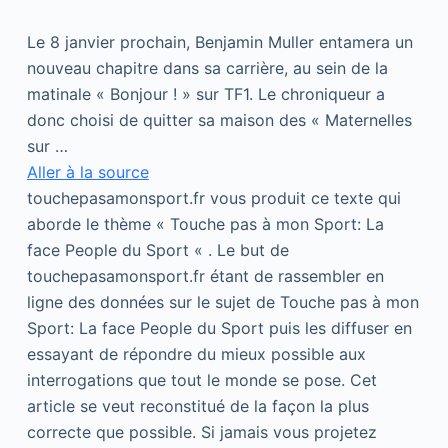
Le 8 janvier prochain, Benjamin Muller entamera un
nouveau chapitre dans sa carrière, au sein de la
matinale « Bonjour ! » sur TF1. Le chroniqueur a
donc choisi de quitter sa maison des « Maternelles
sur …
Aller à la source
touchepasamonsport.fr vous produit ce texte qui
aborde le thème « Touche pas à mon Sport: La
face People du Sport « . Le but de
touchepasamonsport.fr étant de rassembler en
ligne des données sur le sujet de Touche pas à mon
Sport: La face People du Sport puis les diffuser en
essayant de répondre du mieux possible aux
interrogations que tout le monde se pose. Cet
article se veut reconstitué de la façon la plus
correcte que possible. Si jamais vous projetez