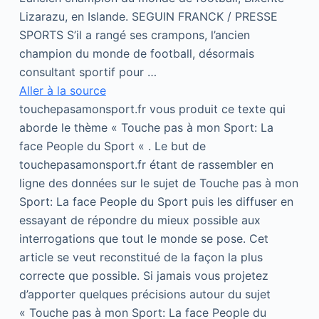
Lizarazu, en Islande. SEGUIN FRANCK / PRESSE
SPORTS S’il a rangé ses crampons, l’ancien
champion du monde de football, désormais
consultant sportif pour …
Aller à la source
touchepasamonsport.fr vous produit ce texte qui
aborde le thème « Touche pas à mon Sport: La
face People du Sport « . Le but de
touchepasamonsport.fr étant de rassembler en
ligne des données sur le sujet de Touche pas à mon
Sport: La face People du Sport puis les diffuser en
essayant de répondre du mieux possible aux
interrogations que tout le monde se pose. Cet
article se veut reconstitué de la façon la plus
correcte que possible. Si jamais vous projetez
d’apporter quelques précisions autour du sujet
« Touche pas à mon Sport: La face People du