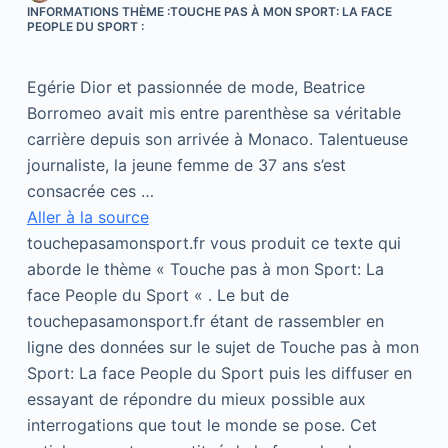
INFORMATIONS THÈME :TOUCHE PAS À MON SPORT: LA FACE
PEOPLE DU SPORT :
Egérie Dior et passionnée de mode, Beatrice
Borromeo avait mis entre parenthèse sa véritable
carrière depuis son arrivée à Monaco. Talentueuse
journaliste, la jeune femme de 37 ans s’est
consacrée ces …
Aller à la source
touchepasamonsport.fr vous produit ce texte qui
aborde le thème « Touche pas à mon Sport: La
face People du Sport « . Le but de
touchepasamonsport.fr étant de rassembler en
ligne des données sur le sujet de Touche pas à mon
Sport: La face People du Sport puis les diffuser en
essayant de répondre du mieux possible aux
interrogations que tout le monde se pose. Cet