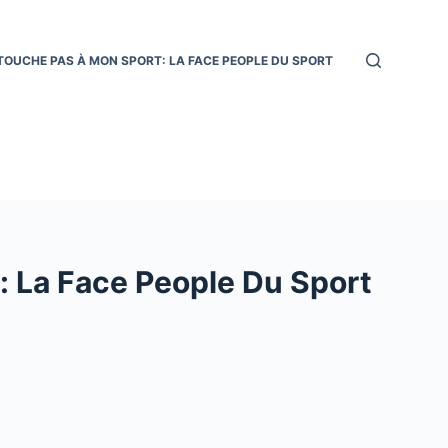
TOUCHE PAS À MON SPORT: LA FACE PEOPLE DU SPORT
 La Face People Du Sport