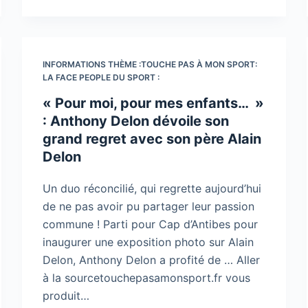
INFORMATIONS THÈME :TOUCHE PAS À MON SPORT:
LA FACE PEOPLE DU SPORT :
« Pour moi, pour mes enfants… »
: Anthony Delon dévoile son
grand regret avec son père Alain
Delon
Un duo réconcilié, qui regrette aujourd’hui
de ne pas avoir pu partager leur passion
commune ! Parti pour Cap d’Antibes pour
inaugurer une exposition photo sur Alain
Delon, Anthony Delon a profité de … Aller
à la sourcetouchepasamonsport.fr vous
produit…