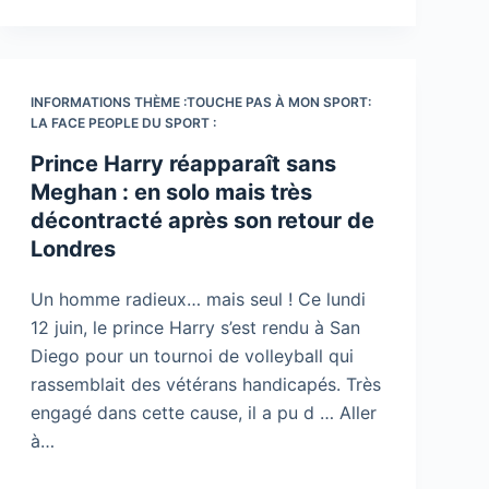
INFORMATIONS THÈME :TOUCHE PAS À MON SPORT:
LA FACE PEOPLE DU SPORT :
Prince Harry réapparaît sans
Meghan : en solo mais très
décontracté après son retour de
Londres
Un homme radieux… mais seul ! Ce lundi
12 juin, le prince Harry s’est rendu à San
Diego pour un tournoi de volleyball qui
rassemblait des vétérans handicapés. Très
engagé dans cette cause, il a pu d … Aller
à…