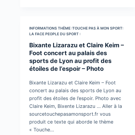
INFORMATIONS THÈME :TOUCHE PAS À MON SPORT:
LA FACE PEOPLE DU SPORT :
Bixante Lizarazu et Claire Keim –
Foot concert au palais des
sports de Lyon au profit des
étoiles de l’espoir – Photo
Bixante Lizarazu et Claire Keim – Foot
concert au palais des sports de Lyon au
profit des étoiles de l’espoir. Photo avec
Claire Keim, Bixente Lizarazu … Aller à la
sourcetouchepasamonsport.fr vous
produit ce texte qui aborde le thème
« Touche…