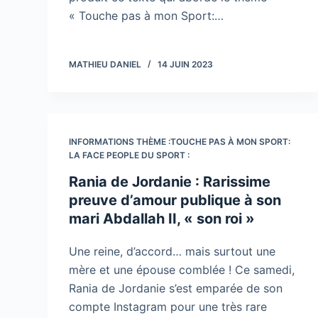
« Touche pas à mon Sport:…
MATHIEU DANIEL
14 JUIN 2023
INFORMATIONS THÈME :TOUCHE PAS À MON SPORT:
LA FACE PEOPLE DU SPORT :
Rania de Jordanie : Rarissime
preuve d’amour publique à son
mari Abdallah II, « son roi »
Une reine, d’accord… mais surtout une
mère et une épouse comblée ! Ce samedi,
Rania de Jordanie s’est emparée de son
compte Instagram pour une très rare