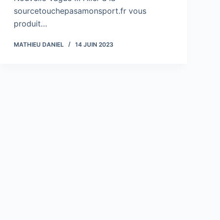
sourcetouchepasamonsport.fr vous
produit…
MATHIEU DANIEL
14 JUIN 2023