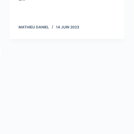
MATHIEU DANIEL
14 JUIN 2023