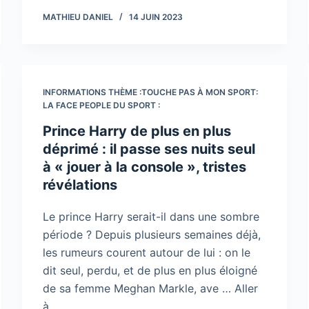
MATHIEU DANIEL
14 JUIN 2023
INFORMATIONS THÈME :TOUCHE PAS À MON SPORT:
LA FACE PEOPLE DU SPORT :
Prince Harry de plus en plus
déprimé : il passe ses nuits seul
à « jouer à la console », tristes
révélations
Le prince Harry serait-il dans une sombre
période ? Depuis plusieurs semaines déjà,
les rumeurs courent autour de lui : on le
dit seul, perdu, et de plus en plus éloigné
de sa femme Meghan Markle, ave … Aller
à…