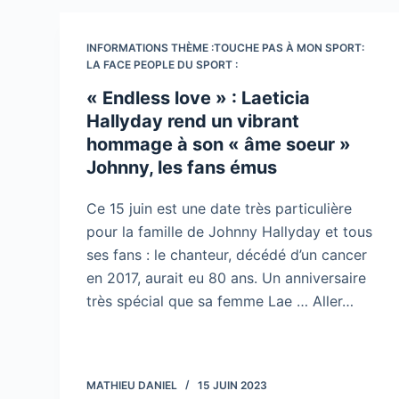
INFORMATIONS THÈME :TOUCHE PAS À MON SPORT:
LA FACE PEOPLE DU SPORT :
« Endless love » : Laeticia
Hallyday rend un vibrant
hommage à son « âme soeur »
Johnny, les fans émus
Ce 15 juin est une date très particulière
pour la famille de Johnny Hallyday et tous
ses fans : le chanteur, décédé d’un cancer
en 2017, aurait eu 80 ans. Un anniversaire
très spécial que sa femme Lae … Aller…
MATHIEU DANIEL
15 JUIN 2023