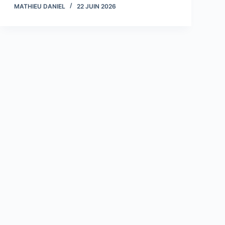
MATHIEU DANIEL
22 JUIN 2026