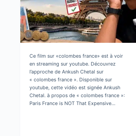
Ce film sur «colombes france» est à voir
en streaming sur youtube. Découvrez
l’approche de Ankush Chetal sur
« colombes france ». Disponible sur
youtube, cette vidéo est signée Ankush
Chetal. à propos de « colombes france »:
Paris France is NOT That Expensive…