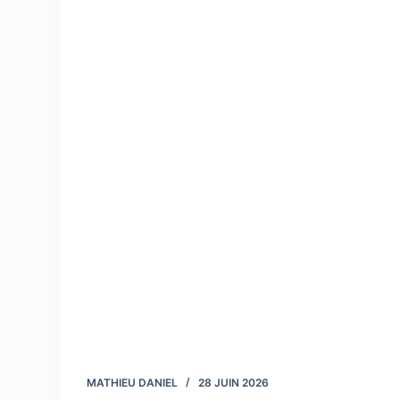
MATHIEU DANIEL
28 JUIN 2026