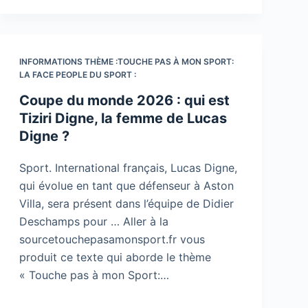
INFORMATIONS THÈME :TOUCHE PAS À MON SPORT:
LA FACE PEOPLE DU SPORT :
Coupe du monde 2026 : qui est
Tiziri Digne, la femme de Lucas
Digne ?
Sport. International français, Lucas Digne,
qui évolue en tant que défenseur à Aston
Villa, sera présent dans l’équipe de Didier
Deschamps pour … Aller à la
sourcetouchepasamonsport.fr vous
produit ce texte qui aborde le thème
« Touche pas à mon Sport:…