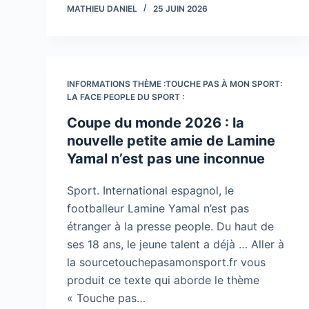
MATHIEU DANIEL
25 JUIN 2026
INFORMATIONS THÈME :TOUCHE PAS À MON SPORT:
LA FACE PEOPLE DU SPORT :
Coupe du monde 2026 : la
nouvelle petite amie de Lamine
Yamal n’est pas une inconnue
Sport. International espagnol, le
footballeur Lamine Yamal n’est pas
étranger à la presse people. Du haut de
ses 18 ans, le jeune talent a déjà … Aller à
la sourcetouchepasamonsport.fr vous
produit ce texte qui aborde le thème
« Touche pas…