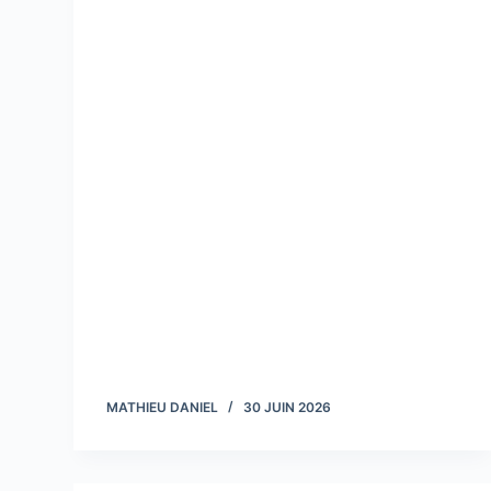
MATHIEU DANIEL
30 JUIN 2026