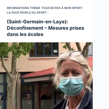
INFORMATIONS THÈME :TOUCHE PAS À MON SPORT:
LA FACE PEOPLE DU SPORT :
(Saint-Germain-en-Laye):
Déconfinement – Mesures prises
dans les écoles