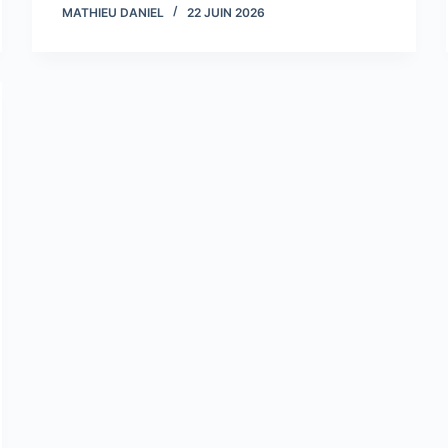
MATHIEU DANIEL
22 JUIN 2026