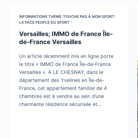
INFORMATIONS THÈME :TOUCHE PAS À MON SPORT:
LA FACE PEOPLE DU SPORT :
Versailles; IMMO de France Île-
de-France Versailles
Un article récemment mis en ligne porte
le titre « IMMO de France Île-de-France
Versailles ». À LE CHESNAY, dans le
département des Yvelines en Île-de-
France, cet appartement familial de 4
chambres est à vendre au sein d’une
charmante résidence sécurisée et…