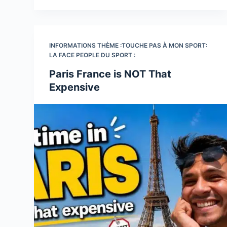
INFORMATIONS THÈME :TOUCHE PAS À MON SPORT:
LA FACE PEOPLE DU SPORT :
Paris France is NOT That
Expensive