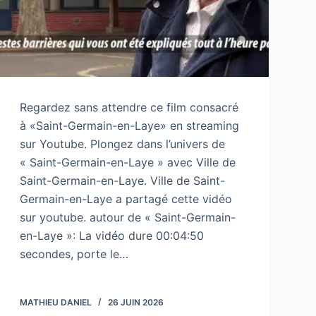
Regardez sans attendre ce film consacré
à «Saint-Germain-en-Laye» en streaming
sur Youtube. Plongez dans l’univers de
« Saint-Germain-en-Laye » avec Ville de
Saint-Germain-en-Laye. Ville de Saint-
Germain-en-Laye a partagé cette vidéo
sur youtube. autour de « Saint-Germain-
en-Laye »: La vidéo dure 00:04:50
secondes, porte le…
MATHIEU DANIEL
26 JUIN 2026