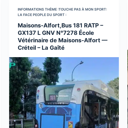
INFORMATIONS THÈME :TOUCHE PAS À MON SPORT:
LA FACE PEOPLE DU SPORT :
Maisons-Alfort,Bus 181 RATP –
GX137 L GNV N°7278 École
Vétérinaire de Maisons-Alfort —
Créteil – La Gaîté