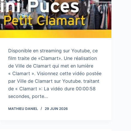
Disponible en streaming sur Youtube, ce
film traite de «Clamart». Une réalisation
de Ville de Clamart qui met en lumière
« Clamart ». Visionnez cette vidéo postée
par Ville de Clamart sur Youtube. traitant
de « Clamart »: La vidéo dure 00:00:58
secondes, porte…
MATHIEU DANIEL
29 JUIN 2026