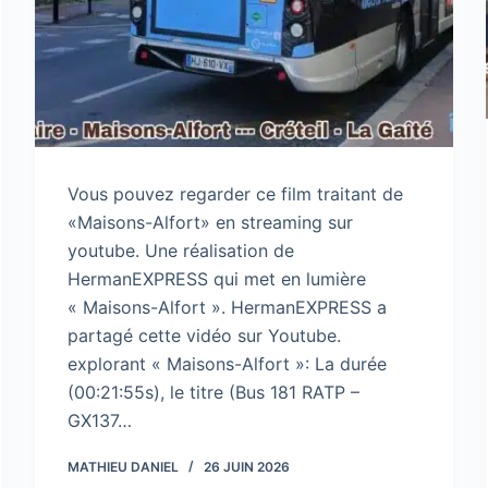
Vous pouvez regarder ce film traitant de
«Maisons-Alfort» en streaming sur
youtube. Une réalisation de
HermanEXPRESS qui met en lumière
« Maisons-Alfort ». HermanEXPRESS a
partagé cette vidéo sur Youtube.
explorant « Maisons-Alfort »: La durée
(00:21:55s), le titre (Bus 181 RATP –
GX137…
MATHIEU DANIEL
26 JUIN 2026