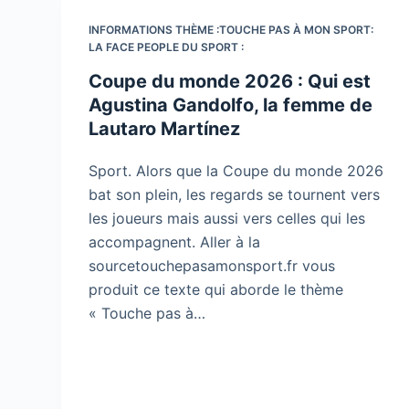
INFORMATIONS THÈME :TOUCHE PAS À MON SPORT:
LA FACE PEOPLE DU SPORT :
Coupe du monde 2026 : Qui est
Agustina Gandolfo, la femme de
Lautaro Martínez
Sport. Alors que la Coupe du monde 2026
bat son plein, les regards se tournent vers
les joueurs mais aussi vers celles qui les
accompagnent. Aller à la
sourcetouchepasamonsport.fr vous
produit ce texte qui aborde le thème
« Touche pas à…