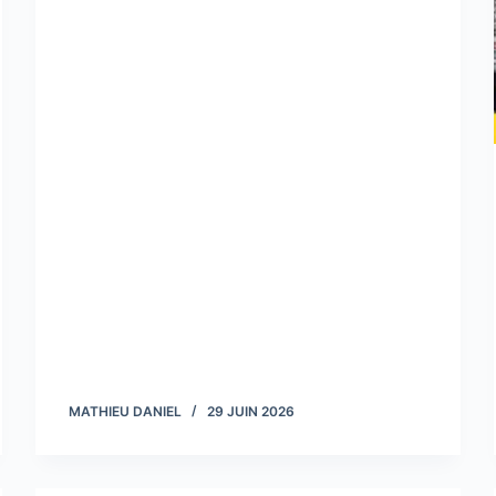
MATHIEU DANIEL
29 JUIN 2026