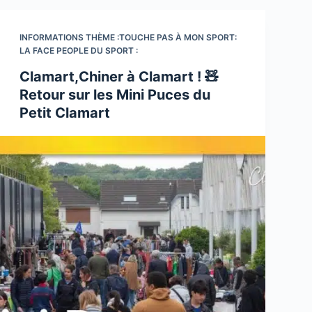
INFORMATIONS THÈME :TOUCHE PAS À MON SPORT:
LA FACE PEOPLE DU SPORT :
Clamart,Chiner à Clamart ! 🧸
Retour sur les Mini Puces du
Petit Clamart