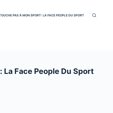
TOUCHE PAS À MON SPORT: LA FACE PEOPLE DU SPORT
 La Face People Du Sport