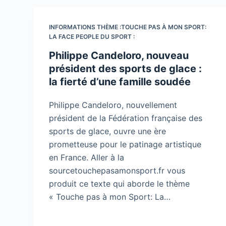
INFORMATIONS THÈME :TOUCHE PAS À MON SPORT:
LA FACE PEOPLE DU SPORT :
Philippe Candeloro, nouveau
président des sports de glace :
la fierté d’une famille soudée
Philippe Candeloro, nouvellement
président de la Fédération française des
sports de glace, ouvre une ère
prometteuse pour le patinage artistique
en France. Aller à la
sourcetouchepasamonsport.fr vous
produit ce texte qui aborde le thème
« Touche pas à mon Sport: La…