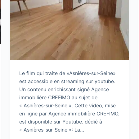
Le film qui traite de «Asnières-sur-Seine»
est accessible en streaming sur youtube.
Un contenu enrichissant signé Agence
immobilière CREFIMO au sujet de
« Asnières-sur-Seine ». Cette vidéo, mise
en ligne par Agence immobilière CREFIMO,
est disponible sur Youtube. dédié à
« Asnières-sur-Seine »: La…