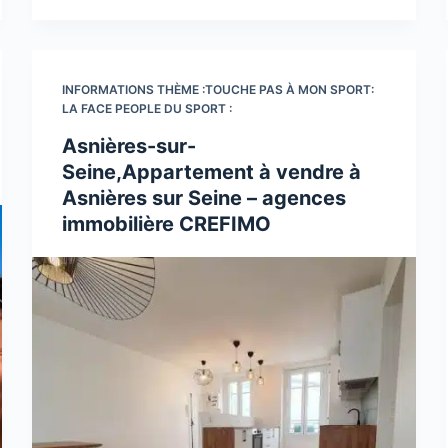
INFORMATIONS THÈME :TOUCHE PAS À MON SPORT:
LA FACE PEOPLE DU SPORT :
Asnières-sur-
Seine,Appartement à vendre à
Asnières sur Seine – agences
immobilière CREFIMO