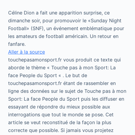
Céline Dion a fait une apparition surprise, ce
dimanche soir, pour promouvoir le «Sunday Night
Football» (SNF), un événement emblématique pour
les amateurs de football américain. Un retour en
fanfare.
Aller à la source
touchepasamonsport.fr vous produit ce texte qui
aborde le thème « Touche pas à mon Sport: La
face People du Sport « . Le but de
touchepasamonsport.fr étant de rassembler en
ligne des données sur le sujet de Touche pas à mon
Sport: La face People du Sport puis les diffuser en
essayant de répondre du mieux possible aux
interrogations que tout le monde se pose. Cet
article se veut reconstitué de la façon la plus
correcte que possible. Si jamais vous projetez