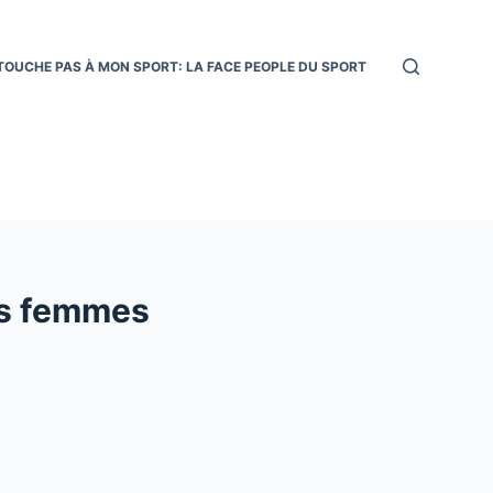
TOUCHE PAS À MON SPORT: LA FACE PEOPLE DU SPORT
les femmes