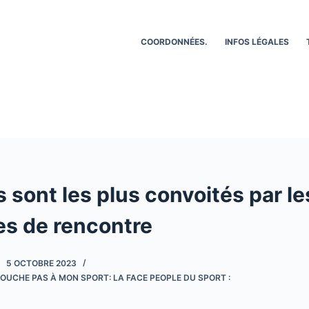
COORDONNÉES.
INFOS LÉGALES
 sont les plus convoités par 
tes de rencontre
5 OCTOBRE 2023
OUCHE PAS À MON SPORT: LA FACE PEOPLE DU SPORT :