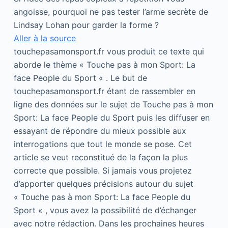
angoisse, pourquoi ne pas tester l’arme secrète de
Lindsay Lohan pour garder la forme ?
Aller à la source
touchepasamonsport.fr vous produit ce texte qui
aborde le thème « Touche pas à mon Sport: La
face People du Sport « . Le but de
touchepasamonsport.fr étant de rassembler en
ligne des données sur le sujet de Touche pas à mon
Sport: La face People du Sport puis les diffuser en
essayant de répondre du mieux possible aux
interrogations que tout le monde se pose. Cet
article se veut reconstitué de la façon la plus
correcte que possible. Si jamais vous projetez
d’apporter quelques précisions autour du sujet
« Touche pas à mon Sport: La face People du
Sport « , vous avez la possibilité de d’échanger
avec notre rédaction. Dans les prochaines heures