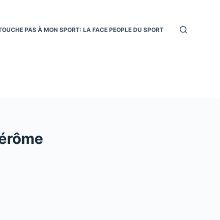
TOUCHE PAS À MON SPORT: LA FACE PEOPLE DU SPORT
Jérôme