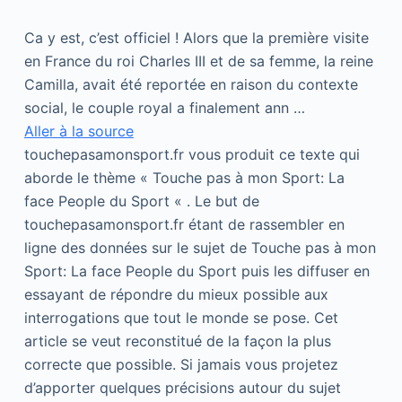
Ca y est, c’est officiel ! Alors que la première visite
en France du roi Charles III et de sa femme, la reine
Camilla, avait été reportée en raison du contexte
social, le couple royal a finalement ann …
Aller à la source
touchepasamonsport.fr vous produit ce texte qui
aborde le thème « Touche pas à mon Sport: La
face People du Sport « . Le but de
touchepasamonsport.fr étant de rassembler en
ligne des données sur le sujet de Touche pas à mon
Sport: La face People du Sport puis les diffuser en
essayant de répondre du mieux possible aux
interrogations que tout le monde se pose. Cet
article se veut reconstitué de la façon la plus
correcte que possible. Si jamais vous projetez
d’apporter quelques précisions autour du sujet