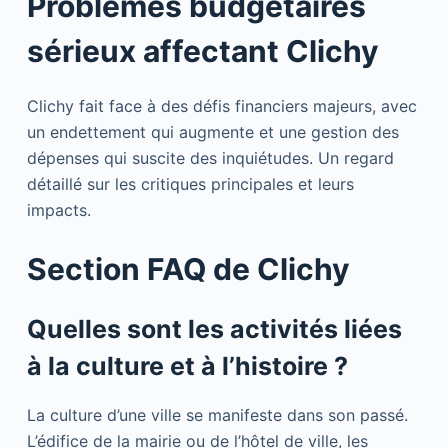
Problèmes budgétaires
sérieux affectant Clichy
Clichy fait face à des défis financiers majeurs, avec
un endettement qui augmente et une gestion des
dépenses qui suscite des inquiétudes. Un regard
détaillé sur les critiques principales et leurs
impacts.
Section FAQ de Clichy
Quelles sont les activités liées
à la culture et à l’histoire ?
La culture d’une ville se manifeste dans son passé.
L’édifice de la mairie ou de l’hôtel de ville, les