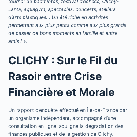
tournoi de badminton, festival d’échecs, Clichy-
Lanta, aquagym, spectacles, concerts, ateliers
d’arts plastiques… Un été riche en activités
permettant aux plus petits comme aux plus grands
de passer de bons moments en famille et entre
amis !
».
CLICHY : Sur le Fil du
Rasoir entre Crise
Financière et Morale
Un rapport d’enquête effectué en Île-de-France par
un organisme indépendant, accompagné d’une
consultation en ligne, souligne la dégradation des
finances publiques et de la gestion de Clichy.