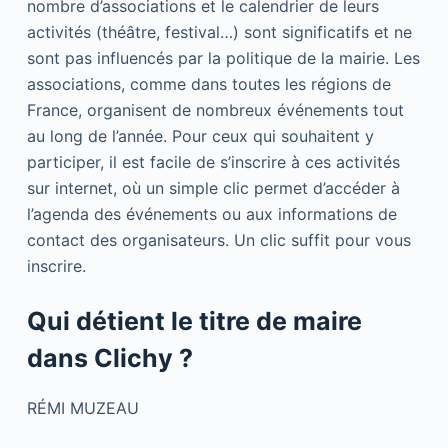
nombre d’associations et le calendrier de leurs
activités (théâtre, festival…) sont significatifs et ne
sont pas influencés par la politique de la mairie. Les
associations, comme dans toutes les régions de
France, organisent de nombreux événements tout
au long de l’année. Pour ceux qui souhaitent y
participer, il est facile de s’inscrire à ces activités
sur internet, où un simple clic permet d’accéder à
l’agenda des événements ou aux informations de
contact des organisateurs. Un clic suffit pour vous
inscrire.
Qui détient le titre de maire
dans Clichy ?
RÉMI MUZEAU