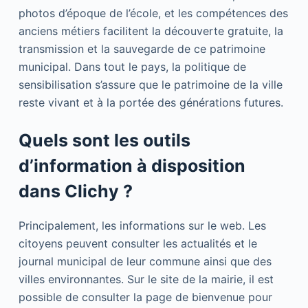
photos d’époque de l’école, et les compétences des
anciens métiers facilitent la découverte gratuite, la
transmission et la sauvegarde de ce patrimoine
municipal. Dans tout le pays, la politique de
sensibilisation s’assure que le patrimoine de la ville
reste vivant et à la portée des générations futures.
Quels sont les outils
d’information à disposition
dans Clichy ?
Principalement, les informations sur le web. Les
citoyens peuvent consulter les actualités et le
journal municipal de leur commune ainsi que des
villes environnantes. Sur le site de la mairie, il est
possible de consulter la page de bienvenue pour