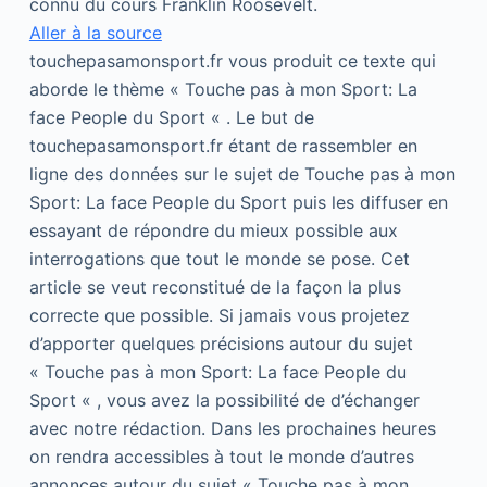
connu du cours Franklin Roosevelt.
Aller à la source
touchepasamonsport.fr vous produit ce texte qui
aborde le thème « Touche pas à mon Sport: La
face People du Sport « . Le but de
touchepasamonsport.fr étant de rassembler en
ligne des données sur le sujet de Touche pas à mon
Sport: La face People du Sport puis les diffuser en
essayant de répondre du mieux possible aux
interrogations que tout le monde se pose. Cet
article se veut reconstitué de la façon la plus
correcte que possible. Si jamais vous projetez
d’apporter quelques précisions autour du sujet
« Touche pas à mon Sport: La face People du
Sport « , vous avez la possibilité de d’échanger
avec notre rédaction. Dans les prochaines heures
on rendra accessibles à tout le monde d’autres
annonces autour du sujet « Touche pas à mon