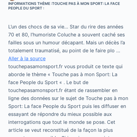
INFORMATIONS THÈME :TOUCHE PAS À MON SPORT: LA FACE
PEOPLE DU SPORT :
L’un des chocs de sa vie… Star du rire des années
70 et 80, l’humoriste Coluche a souvent caché ses
failles sous un humour décapant. Mais un décès l’a
totalement traumatisé, au point de le faire plo …
Aller à la source
touchepasamonsport.fr vous produit ce texte qui
aborde le thème « Touche pas à mon Sport: La
face People du Sport « . Le but de
touchepasamonsport.fr étant de rassembler en
ligne des données sur le sujet de Touche pas à mon
Sport: La face People du Sport puis les diffuser en
essayant de répondre du mieux possible aux
interrogations que tout le monde se pose. Cet
article se veut reconstitué de la façon la plus