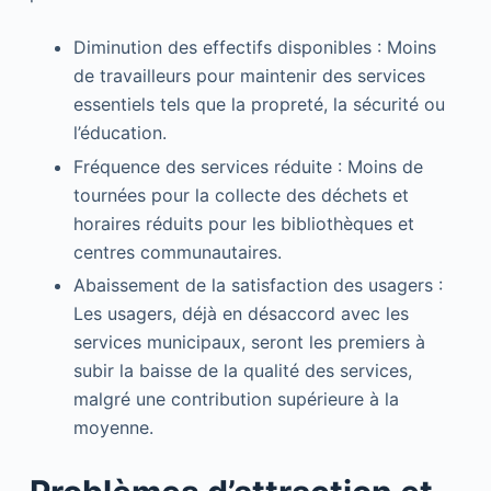
Diminution des effectifs disponibles : Moins
de travailleurs pour maintenir des services
essentiels tels que la propreté, la sécurité ou
l’éducation.
Fréquence des services réduite : Moins de
tournées pour la collecte des déchets et
horaires réduits pour les bibliothèques et
centres communautaires.
Abaissement de la satisfaction des usagers :
Les usagers, déjà en désaccord avec les
services municipaux, seront les premiers à
subir la baisse de la qualité des services,
malgré une contribution supérieure à la
moyenne.