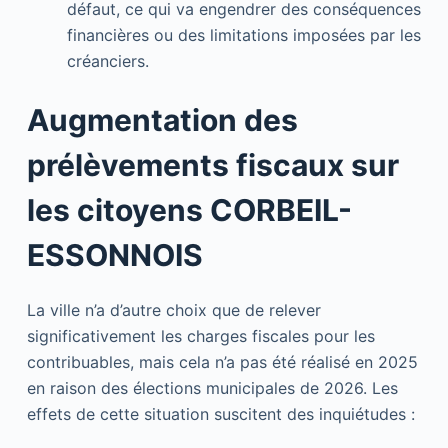
défaut, ce qui va engendrer des conséquences
financières ou des limitations imposées par les
créanciers.
Augmentation des
prélèvements fiscaux sur
les citoyens CORBEIL-
ESSONNOIS
La ville n’a d’autre choix que de relever
significativement les charges fiscales pour les
contribuables, mais cela n’a pas été réalisé en 2025
en raison des élections municipales de 2026. Les
effets de cette situation suscitent des inquiétudes :