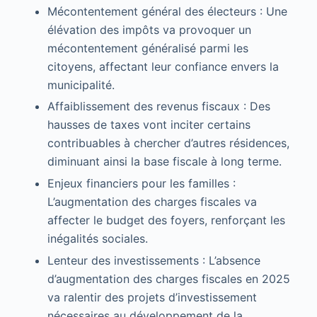
Mécontentement général des électeurs : Une
élévation des impôts va provoquer un
mécontentement généralisé parmi les
citoyens, affectant leur confiance envers la
municipalité.
Affaiblissement des revenus fiscaux : Des
hausses de taxes vont inciter certains
contribuables à chercher d’autres résidences,
diminuant ainsi la base fiscale à long terme.
Enjeux financiers pour les familles :
L’augmentation des charges fiscales va
affecter le budget des foyers, renforçant les
inégalités sociales.
Lenteur des investissements : L’absence
d’augmentation des charges fiscales en 2025
va ralentir des projets d’investissement
nécessaires au développement de la