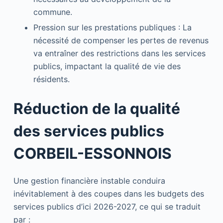
commune.
Pression sur les prestations publiques : La
nécessité de compenser les pertes de revenus
va entraîner des restrictions dans les services
publics, impactant la qualité de vie des
résidents.
Réduction de la qualité
des services publics
CORBEIL-ESSONNOIS
Une gestion financière instable conduira
inévitablement à des coupes dans les budgets des
services publics d’ici 2026-2027, ce qui se traduit
par :