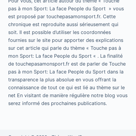
Pour vous, cet article autour du thème « Touche
pas à mon Sport: La face People du Sport » vous
est proposé par touchepasamonsport.fr. Cette
chronique est reproduite aussi sérieusement qui
soit. Il est possible d’utiliser les coordonnées
fournies sur le site pour apporter des explications
sur cet article qui parle du thème « Touche pas à
mon Sport: La face People du Sport « . La finalité
de touchepasamonsport.fr est de parler de Touche
pas à mon Sport: La face People du Sport dans la
transparence la plus absolue en vous offrant la
connaissance de tout ce qui est lié au thème sur le
net En visitant de manière régulière notre blog vous
serez informé des prochaines publications.