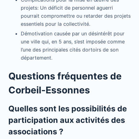
projets: Un déficit de personnel aguerri
pourrait compromettre ou retarder des projets
essentiels pour la collectivité.
Démotivation causée par un désintérêt pour
une ville qui, en 5 ans, s’est imposée comme
l’une des principales cités dortoirs de son
département.
Questions fréquentes de
Corbeil-Essonnes
Quelles sont les possibilités de
participation aux activités des
associations ?