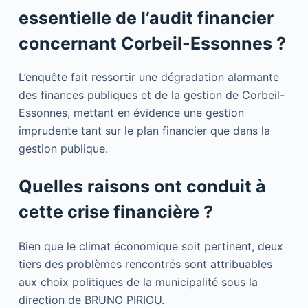
essentielle de l’audit financier
concernant Corbeil-Essonnes ?
L’enquête fait ressortir une dégradation alarmante
des finances publiques et de la gestion de Corbeil-
Essonnes, mettant en évidence une gestion
imprudente tant sur le plan financier que dans la
gestion publique.
Quelles raisons ont conduit à
cette crise financière ?
Bien que le climat économique soit pertinent, deux
tiers des problèmes rencontrés sont attribuables
aux choix politiques de la municipalité sous la
direction de BRUNO PIRIOU.