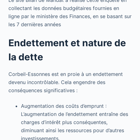
Le site Bilan de Mandat a réalisé cette enquête en
collectant les données budgétaires fournies en
ligne par le ministère des Finances, en se basant sur
les 7 dernières années
Endettement et nature de
la dette
Corbeil-Essonnes est en proie à un endettement
devenu incontrôlable. Cela engendre des
conséquences significatives :
Augmentation des coûts d’emprunt :
L’augmentation de l’endettement entraîne des
charges d’intérêt plus conséquentes,
diminuant ainsi les ressources pour d’autres
investissements.