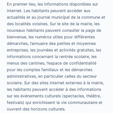
En premier lieu, les informations disponibles sur
internet. Les habitants peuvent accéder aux
actualités et au journal municipal de la commune et
des localités voisines. Sur le site de la mairie, les
nouveaux habitants peuvent consulter la page de
bienvenue, les numéros utiles pour différentes
démarches, l’annuaire des petites et moyennes
entreprises, les journées et activités gratuites, les
informations concernant la rentrée scolaire, les
menus des cantines, l’espace de confidentialité
pour les comptes familiaux et les démarches
administratives, en particulier celles du secteur
scolaire. Sur des sites internet externes à la mairie,
les habitants peuvent accéder à des informations
sur les événements culturels (spectacles, théâtre,
festivals) qui enrichissent la vie communautaire et
ouvrent des horizons culturels.