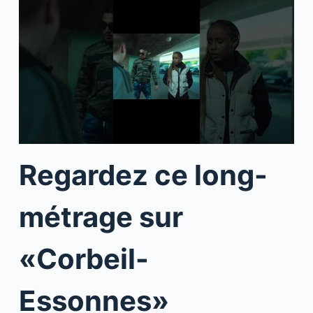
Regardez ce long-
métrage sur
«Corbeil-
Essonnes»