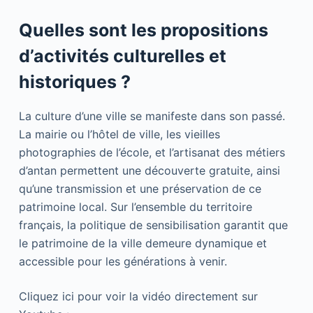
Quelles sont les propositions
d’activités culturelles et
historiques ?
La culture d’une ville se manifeste dans son passé.
La mairie ou l’hôtel de ville, les vieilles
photographies de l’école, et l’artisanat des métiers
d’antan permettent une découverte gratuite, ainsi
qu’une transmission et une préservation de ce
patrimoine local. Sur l’ensemble du territoire
français, la politique de sensibilisation garantit que
le patrimoine de la ville demeure dynamique et
accessible pour les générations à venir.
Cliquez ici pour voir la vidéo directement sur