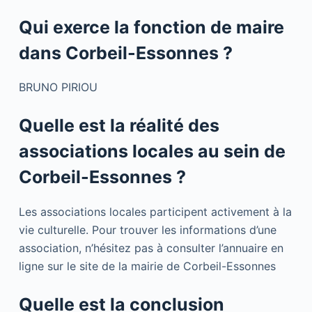
Qui exerce la fonction de maire
dans Corbeil-Essonnes ?
BRUNO PIRIOU
Quelle est la réalité des
associations locales au sein de
Corbeil-Essonnes ?
Les associations locales participent activement à la
vie culturelle. Pour trouver les informations d’une
association, n’hésitez pas à consulter l’annuaire en
ligne sur le site de la mairie de Corbeil-Essonnes
Quelle est la conclusion