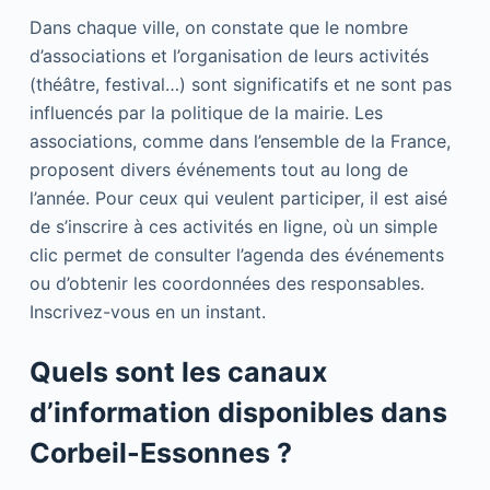
Dans chaque ville, on constate que le nombre
d’associations et l’organisation de leurs activités
(théâtre, festival…) sont significatifs et ne sont pas
influencés par la politique de la mairie. Les
associations, comme dans l’ensemble de la France,
proposent divers événements tout au long de
l’année. Pour ceux qui veulent participer, il est aisé
de s’inscrire à ces activités en ligne, où un simple
clic permet de consulter l’agenda des événements
ou d’obtenir les coordonnées des responsables.
Inscrivez-vous en un instant.
Quels sont les canaux
d’information disponibles dans
Corbeil-Essonnes ?