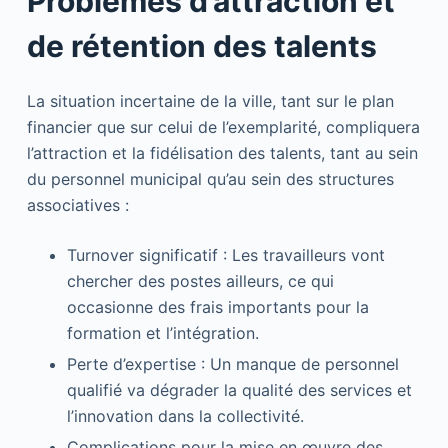
Problèmes d’attraction et
de rétention des talents
La situation incertaine de la ville, tant sur le plan
financier que sur celui de l’exemplarité, compliquera
l’attraction et la fidélisation des talents, tant au sein
du personnel municipal qu’au sein des structures
associatives :
Turnover significatif : Les travailleurs vont
chercher des postes ailleurs, ce qui
occasionne des frais importants pour la
formation et l’intégration.
Perte d’expertise : Un manque de personnel
qualifié va dégrader la qualité des services et
l’innovation dans la collectivité.
Complications pour la mise en œuvre des