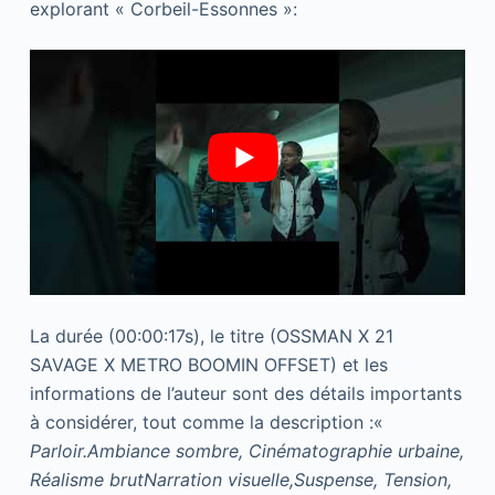
explorant « Corbeil-Essonnes »:
La durée (00:00:17s), le titre (OSSMAN X 21
SAVAGE X METRO BOOMIN OFFSET) et les
informations de l’auteur sont des détails importants
à considérer, tout comme la description :«
Parloir.Ambiance sombre, Cinématographie urbaine,
Réalisme brutNarration visuelle,Suspense, Tension,