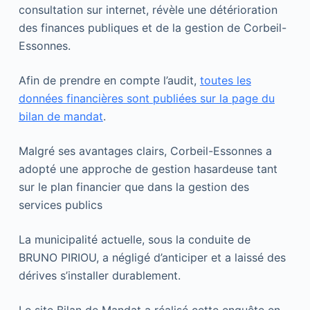
consultation sur internet, révèle une détérioration
des finances publiques et de la gestion de Corbeil-
Essonnes.
Afin de prendre en compte l’audit,
toutes les
données financières sont publiées sur la page du
bilan de mandat
.
Malgré ses avantages clairs, Corbeil-Essonnes a
adopté une approche de gestion hasardeuse tant
sur le plan financier que dans la gestion des
services publics
La municipalité actuelle, sous la conduite de
BRUNO PIRIOU, a négligé d’anticiper et a laissé des
dérives s’installer durablement.