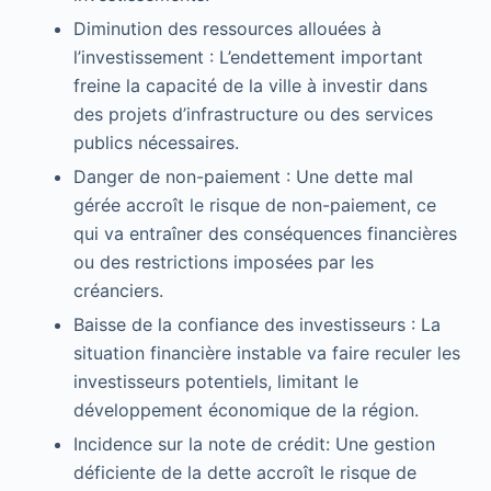
Diminution des ressources allouées à
l’investissement : L’endettement important
freine la capacité de la ville à investir dans
des projets d’infrastructure ou des services
publics nécessaires.
Danger de non-paiement : Une dette mal
gérée accroît le risque de non-paiement, ce
qui va entraîner des conséquences financières
ou des restrictions imposées par les
créanciers.
Baisse de la confiance des investisseurs : La
situation financière instable va faire reculer les
investisseurs potentiels, limitant le
développement économique de la région.
Incidence sur la note de crédit: Une gestion
déficiente de la dette accroît le risque de