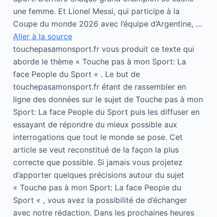
une femme. Et Lionel Messi, qui participe à la
Coupe du monde 2026 avec l’équipe d’Argentine, …
Aller à la source
touchepasamonsport.fr vous produit ce texte qui
aborde le thème « Touche pas à mon Sport: La
face People du Sport « . Le but de
touchepasamonsport.fr étant de rassembler en
ligne des données sur le sujet de Touche pas à mon
Sport: La face People du Sport puis les diffuser en
essayant de répondre du mieux possible aux
interrogations que tout le monde se pose. Cet
article se veut reconstitué de la façon la plus
correcte que possible. Si jamais vous projetez
d’apporter quelques précisions autour du sujet
« Touche pas à mon Sport: La face People du
Sport « , vous avez la possibilité de d’échanger
avec notre rédaction. Dans les prochaines heures