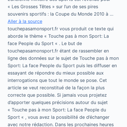
« Les Grosses Têtes » sur l’un de ses pires
souvenirs sportifs : la Coupe du Monde 2010 à …
Aller à la source
touchepasamonsport.fr vous produit ce texte qui
aborde le thème « Touche pas à mon Sport: La
face People du Sport « . Le but de
touchepasamonsport.fr étant de rassembler en
ligne des données sur le sujet de Touche pas à mon
Sport: La face People du Sport puis les diffuser en
essayant de répondre du mieux possible aux
interrogations que tout le monde se pose. Cet
article se veut reconstitué de la façon la plus
correcte que possible. Si jamais vous projetez
d’apporter quelques précisions autour du sujet
« Touche pas à mon Sport: La face People du
Sport « , vous avez la possibilité de d’échanger
avec notre rédaction. Dans les prochaines heures