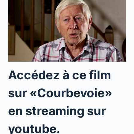
Accédez à ce film
sur «Courbevoie»
en streaming sur
youtube.