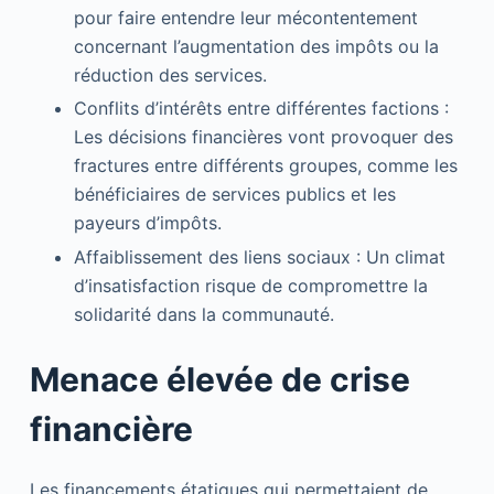
pour faire entendre leur mécontentement
concernant l’augmentation des impôts ou la
réduction des services.
Conflits d’intérêts entre différentes factions :
Les décisions financières vont provoquer des
fractures entre différents groupes, comme les
bénéficiaires de services publics et les
payeurs d’impôts.
Affaiblissement des liens sociaux : Un climat
d’insatisfaction risque de compromettre la
solidarité dans la communauté.
Menace élevée de crise
financière
Les financements étatiques qui permettaient de