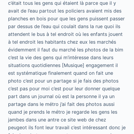
c’était tous les gens qui étaient là parce que il y
avait de l’eau partout les policiers avaient mis des
planches en bois pour que les gens puissent passer
par dessus de l’eau qui coulait dans la rue quoi ils
attendent le bus à tel endroit où les enfants jouent
à tel endroit les habitants chez eux les marchés
évidemment il faut du marché les photos de la bim
c’est la vie des gens qui m’intéresse dans leurs
situations quotidiennes [Musique] engagement il
est systématique finalement quand on fait une
photo c’est pour un partage si je fais des photos
c’est pas pour moi c’est pour leur donner quelque
part dans un journal où est la personne il ya un
partage dans le métro j’ai fait des photos aussi
quand je prends le métro je regarde les gens les
jambes dans une antre ce site web de chez
peugeot ils font leur travail c’est intéressant donc je