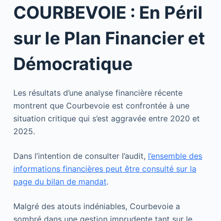
COURBEVOIE : En Péril
sur le Plan Financier et
Démocratique
Les résultats d’une analyse financière récente
montrent que Courbevoie est confrontée à une
situation critique qui s’est aggravée entre 2020 et
2025.
Dans l’intention de consulter l’audit,
l’ensemble des
informations financières peut être consulté sur la
page du bilan de mandat
.
Malgré des atouts indéniables, Courbevoie a
sombré dans une gestion imprudente tant sur le