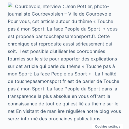
Pour vous, cet article autour du thème « Touche
pas à mon Sport: La face People du Sport » vous
est proposé par touchepasamonsport.fr. Cette
chronique est reproduite aussi sérieusement qui
soit. Il est possible d’utiliser les coordonnées
fournies sur le site pour apporter des explications
sur cet article qui parle du thème « Touche pas à
mon Sport: La face People du Sport « . La finalité
de touchepasamonsport.fr est de parler de Touche
pas à mon Sport: La face People du Sport dans la
transparence la plus absolue en vous offrant la
connaissance de tout ce qui est lié au thème sur le
net En visitant de manière régulière notre blog vous
serez informé des prochaines publications.
Cookies settings