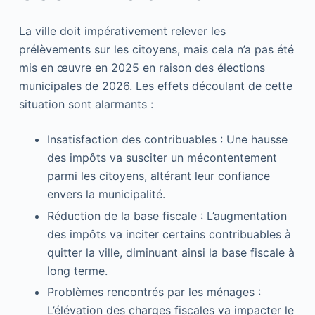
La ville doit impérativement relever les
prélèvements sur les citoyens, mais cela n’a pas été
mis en œuvre en 2025 en raison des élections
municipales de 2026. Les effets découlant de cette
situation sont alarmants :
Insatisfaction des contribuables : Une hausse
des impôts va susciter un mécontentement
parmi les citoyens, altérant leur confiance
envers la municipalité.
Réduction de la base fiscale : L’augmentation
des impôts va inciter certains contribuables à
quitter la ville, diminuant ainsi la base fiscale à
long terme.
Problèmes rencontrés par les ménages :
L’élévation des charges fiscales va impacter le