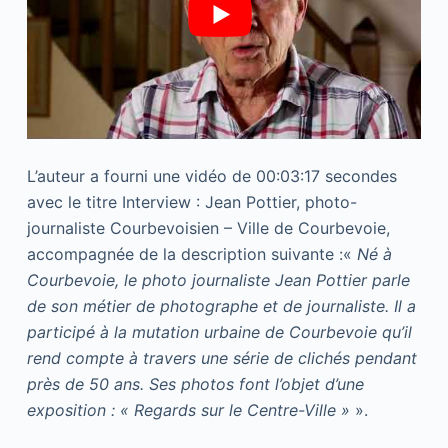
L’auteur a fourni une vidéo de 00:03:17 secondes
avec le titre Interview : Jean Pottier, photo-
journaliste Courbevoisien – Ville de Courbevoie,
accompagnée de la description suivante :«
Né à
Courbevoie, le photo journaliste Jean Pottier parle
de son métier de photographe et de journaliste. Il a
participé à la mutation urbaine de Courbevoie qu’il
rend compte à travers une série de clichés pendant
près de 50 ans. Ses photos font l’objet d’une
exposition : « Regards sur le Centre-Ville »
».