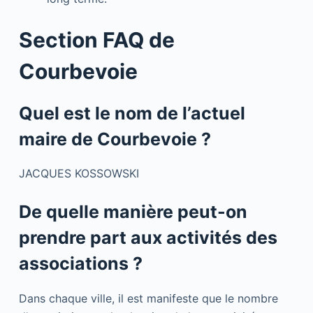
Section FAQ de
Courbevoie
Quel est le nom de l’actuel
maire de Courbevoie ?
JACQUES KOSSOWSKI
De quelle manière peut-on
prendre part aux activités des
associations ?
Dans chaque ville, il est manifeste que le nombre