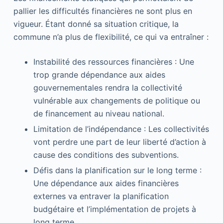
pallier les difficultés financières ne sont plus en
vigueur. Étant donné sa situation critique, la
commune n’a plus de flexibilité, ce qui va entraîner :
Instabilité des ressources financières : Une
trop grande dépendance aux aides
gouvernementales rendra la collectivité
vulnérable aux changements de politique ou
de financement au niveau national.
Limitation de l’indépendance : Les collectivités
vont perdre une part de leur liberté d’action à
cause des conditions des subventions.
Défis dans la planification sur le long terme :
Une dépendance aux aides financières
externes va entraver la planification
budgétaire et l’implémentation de projets à
long terme.