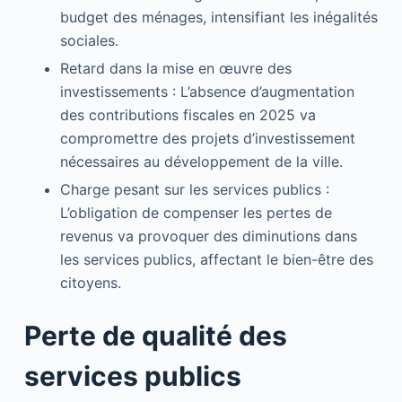
budget des ménages, intensifiant les inégalités
sociales.
Retard dans la mise en œuvre des
investissements : L’absence d’augmentation
des contributions fiscales en 2025 va
compromettre des projets d’investissement
nécessaires au développement de la ville.
Charge pesant sur les services publics :
L’obligation de compenser les pertes de
revenus va provoquer des diminutions dans
les services publics, affectant le bien-être des
citoyens.
Perte de qualité des
services publics