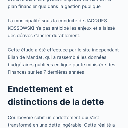
plan financier que dans la gestion publique
La municipalité sous la conduite de JACQUES
KOSSOWSKI n’a pas anticipé les enjeux et a laissé
des dérives s’ancrer durablement.
Cette étude a été effectuée par le site indépendant
Bilan de Mandat, qui a rassemblé les données
budgétaires publiées en ligne par le ministère des
Finances sur les 7 dernières années
Endettement et
distinctions de la dette
Courbevoie subit un endettement qui s’est
transformé en une dette ingérable. Cette réalité a