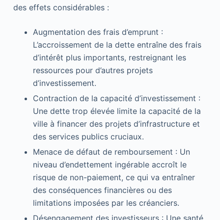
des effets considérables :
Augmentation des frais d’emprunt :
L’accroissement de la dette entraîne des frais
d’intérêt plus importants, restreignant les
ressources pour d’autres projets
d’investissement.
Contraction de la capacité d’investissement :
Une dette trop élevée limite la capacité de la
ville à financer des projets d’infrastructure et
des services publics cruciaux.
Menace de défaut de remboursement : Un
niveau d’endettement ingérable accroît le
risque de non-paiement, ce qui va entraîner
des conséquences financières ou des
limitations imposées par les créanciers.
Désengagement des investisseurs : Une santé