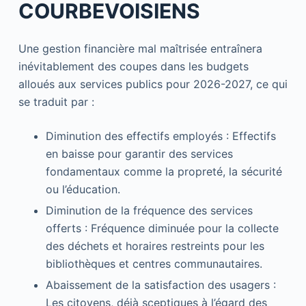
COURBEVOISIENS
Une gestion financière mal maîtrisée entraînera
inévitablement des coupes dans les budgets
alloués aux services publics pour 2026-2027, ce qui
se traduit par :
Diminution des effectifs employés : Effectifs
en baisse pour garantir des services
fondamentaux comme la propreté, la sécurité
ou l’éducation.
Diminution de la fréquence des services
offerts : Fréquence diminuée pour la collecte
des déchets et horaires restreints pour les
bibliothèques et centres communautaires.
Abaissement de la satisfaction des usagers :
Les citoyens, déjà sceptiques à l’égard des