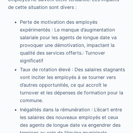
de cette situation sont divers :
Perte de motivation des employés
expérimentés : Le manque d’augmentation
salariale pour les agents de longue date va
provoquer une démotivation, impactant la
qualité des services offerts.: Turnover
significatif
Taux de rotation élevé : Des salaires stagnants
vont inciter les employés à se tourner vers
d’autres opportunités, ce qui accroît le
turnover et les dépenses de formation pour la
commune.
Inégalités dans la rémunération : L’écart entre
les salaires des nouveaux employés et ceux
des agents de longue date va engendrer des
tensions au sein de l’équipe municipale.