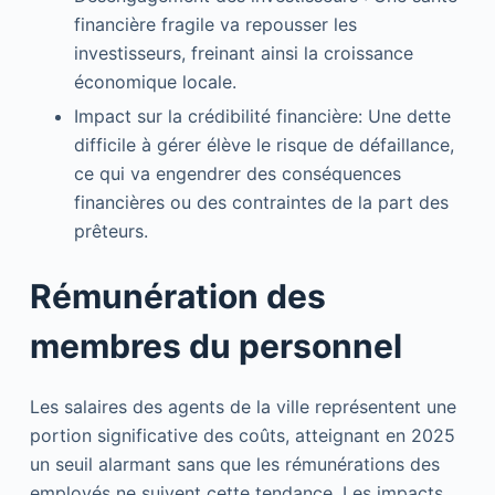
financière fragile va repousser les
investisseurs, freinant ainsi la croissance
économique locale.
Impact sur la crédibilité financière: Une dette
difficile à gérer élève le risque de défaillance,
ce qui va engendrer des conséquences
financières ou des contraintes de la part des
prêteurs.
Rémunération des
membres du personnel
Les salaires des agents de la ville représentent une
portion significative des coûts, atteignant en 2025
un seuil alarmant sans que les rémunérations des
employés ne suivent cette tendance. Les impacts