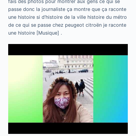
fais des photos pour montrer aux gens ce qui se
passe donc la journaliste ça montre que ça raconte
une histoire si d’histoire de la ville histoire du métro
de ce qui se passe chez peugeot citroën je raconte
une histoire [Musique] .