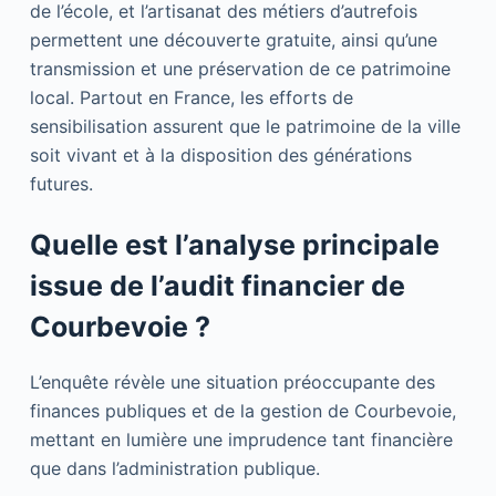
de l’école, et l’artisanat des métiers d’autrefois
permettent une découverte gratuite, ainsi qu’une
transmission et une préservation de ce patrimoine
local. Partout en France, les efforts de
sensibilisation assurent que le patrimoine de la ville
soit vivant et à la disposition des générations
futures.
Quelle est l’analyse principale
issue de l’audit financier de
Courbevoie ?
L’enquête révèle une situation préoccupante des
finances publiques et de la gestion de Courbevoie,
mettant en lumière une imprudence tant financière
que dans l’administration publique.