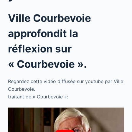
Ville Courbevoie
approfondit la
réflexion sur
« Courbevoie ».
Regardez cette vidéo diffusée sur youtube par Ville
Courbevoie.
traitant de « Courbevoie »: