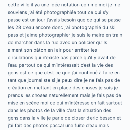
cette ville il ya une idée notation comme moi je me
souviens j’ai été photographiée tout ce qui s’y
passe est un jour j’avais besoin que ce qui se passe
les 28 d’eau encore donc j’ai photographié du ski
pass et j’aime photographier je suis le maire en train
de marcher dans la rue avec un policier qu’ils
aiment son bâton en l’air pour arrêter les
circulations qui n’existe pas parce qu’il y avait de
l’eau partout ce qui m’intéressait c’est la vie des
gens est ce que c’est ce que j’ai continué à faire en
tant que journaliste si je peux dire je ne fais pas de
création en mettant en place des choses je sois je
prends les choses naturellement mais je fais pas de
mise en scène moi ce qui m’intéresse en fait surtout
dans les photos de la ville c’est la situation des
gens dans la ville je parle de closer d’eric besson et
j’ai fait des photos pascal une fuite d’eau mais