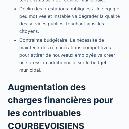
Déclin des prestations publiques : Une équipe
peu motivée et instable va dégrader la qualité
des services publics, touchant ainsi les
citoyens.
Contrainte budgétaire: La nécessité de
maintenir des rémunérations compétitives
pour attirer de nouveaux employés va créer
une pression additionnelle sur le budget
municipal.
Augmentation des
charges financières pour
les contribuables
COURBEVOISIENS