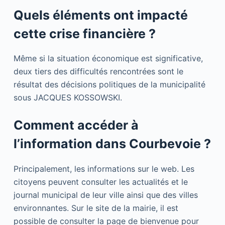
Quels éléments ont impacté
cette crise financière ?
Même si la situation économique est significative,
deux tiers des difficultés rencontrées sont le
résultat des décisions politiques de la municipalité
sous JACQUES KOSSOWSKI.
Comment accéder à
l’information dans Courbevoie ?
Principalement, les informations sur le web. Les
citoyens peuvent consulter les actualités et le
journal municipal de leur ville ainsi que des villes
environnantes. Sur le site de la mairie, il est
possible de consulter la page de bienvenue pour