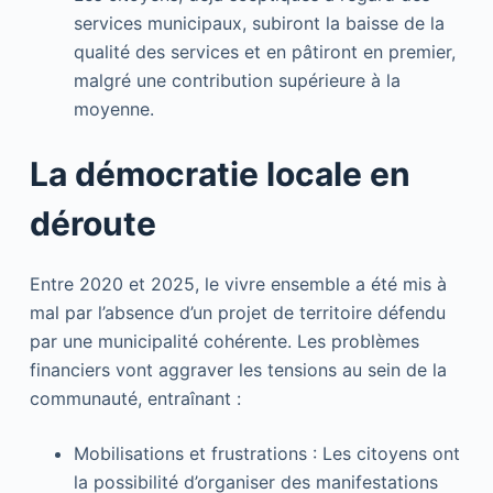
services municipaux, subiront la baisse de la
qualité des services et en pâtiront en premier,
malgré une contribution supérieure à la
moyenne.
La démocratie locale en
déroute
Entre 2020 et 2025, le vivre ensemble a été mis à
mal par l’absence d’un projet de territoire défendu
par une municipalité cohérente. Les problèmes
financiers vont aggraver les tensions au sein de la
communauté, entraînant :
Mobilisations et frustrations : Les citoyens ont
la possibilité d’organiser des manifestations