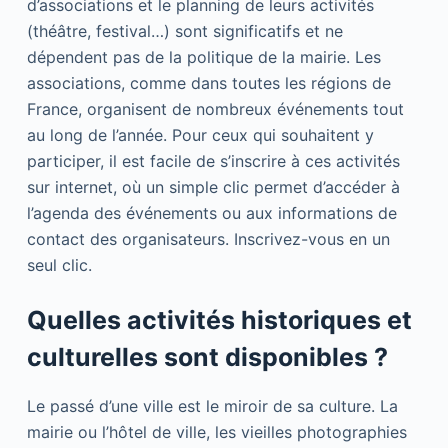
d’associations et le planning de leurs activités
(théâtre, festival…) sont significatifs et ne
dépendent pas de la politique de la mairie. Les
associations, comme dans toutes les régions de
France, organisent de nombreux événements tout
au long de l’année. Pour ceux qui souhaitent y
participer, il est facile de s’inscrire à ces activités
sur internet, où un simple clic permet d’accéder à
l’agenda des événements ou aux informations de
contact des organisateurs. Inscrivez-vous en un
seul clic.
Quelles activités historiques et
culturelles sont disponibles ?
Le passé d’une ville est le miroir de sa culture. La
mairie ou l’hôtel de ville, les vieilles photographies