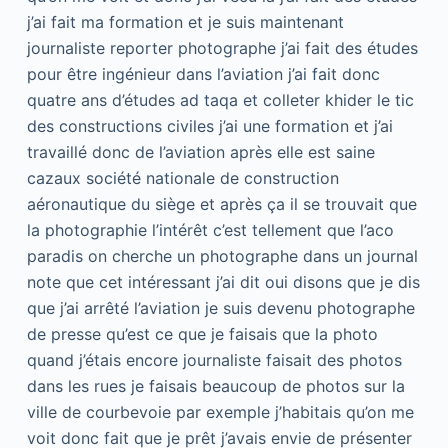
j’ai fait ma formation et je suis maintenant
journaliste reporter photographe j’ai fait des études
pour être ingénieur dans l’aviation j’ai fait donc
quatre ans d’études ad taqa et colleter khider le tic
des constructions civiles j’ai une formation et j’ai
travaillé donc de l’aviation après elle est saine
cazaux société nationale de construction
aéronautique du siège et après ça il se trouvait que
la photographie l’intérêt c’est tellement que l’aco
paradis on cherche un photographe dans un journal
note que cet intéressant j’ai dit oui disons que je dis
que j’ai arrêté l’aviation je suis devenu photographe
de presse qu’est ce que je faisais que la photo
quand j’étais encore journaliste faisait des photos
dans les rues je faisais beaucoup de photos sur la
ville de courbevoie par exemple j’habitais qu’on me
voit donc fait que je prêt j’avais envie de présenter