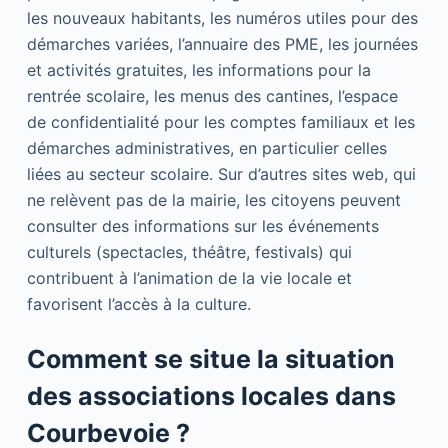
les nouveaux habitants, les numéros utiles pour des
démarches variées, l’annuaire des PME, les journées
et activités gratuites, les informations pour la
rentrée scolaire, les menus des cantines, l’espace
de confidentialité pour les comptes familiaux et les
démarches administratives, en particulier celles
liées au secteur scolaire. Sur d’autres sites web, qui
ne relèvent pas de la mairie, les citoyens peuvent
consulter des informations sur les événements
culturels (spectacles, théâtre, festivals) qui
contribuent à l’animation de la vie locale et
favorisent l’accès à la culture.
Comment se situe la situation
des associations locales dans
Courbevoie ?