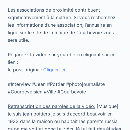
Les associations de proximité contribuent
significativement à la culture. Si vous recherchez
les informations d’une association, l’annuaire en
ligne sur le site de la mairie de Courbevoie vous
sera utile.
Regardez la vidéo sur youtube en cliquant sur ce
lien :
le post original:
Cliquer ici
#Interview #Jean #Pottier #photojournaliste
#Courbevoisien #Ville #Courbevoie
Retranscription des paroles de la vidéo:
[Musique]
je suis jean poitiers je suis d’accord beauvoir en
1932 dans la maison où habitait les parents russia
qu’on me voit et donc j’ai vécu là j’ai fait des études