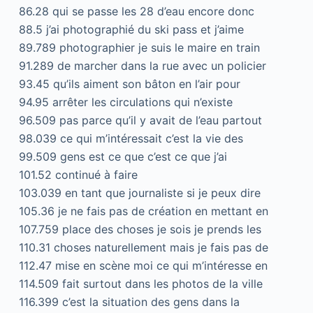
86.28 qui se passe les 28 d’eau encore donc
88.5 j’ai photographié du ski pass et j’aime
89.789 photographier je suis le maire en train
91.289 de marcher dans la rue avec un policier
93.45 qu’ils aiment son bâton en l’air pour
94.95 arrêter les circulations qui n’existe
96.509 pas parce qu’il y avait de l’eau partout
98.039 ce qui m’intéressait c’est la vie des
99.509 gens est ce que c’est ce que j’ai
101.52 continué à faire
103.039 en tant que journaliste si je peux dire
105.36 je ne fais pas de création en mettant en
107.759 place des choses je sois je prends les
110.31 choses naturellement mais je fais pas de
112.47 mise en scène moi ce qui m’intéresse en
114.509 fait surtout dans les photos de la ville
116.399 c’est la situation des gens dans la