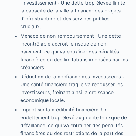
l’investissement : Une dette trop élevée limite
la capacité de la ville à financer des projets
d’infrastructure et des services publics
cruciaux.
Menace de non-remboursement : Une dette
incontrôlable accroît le risque de non-
paiement, ce qui va entraîner des pénalités
financières ou des limitations imposées par les
créanciers.
Réduction de la confiance des investisseurs :
Une santé financière fragile va repousser les
investisseurs, freinant ainsi la croissance
économique locale.
Impact sur la crédibilité financière: Un
endettement trop élevé augmente le risque de
défaillance, ce qui va entraîner des pénalités
financières ou des restrictions de la part des