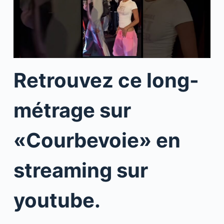
Retrouvez ce long-
métrage sur
«Courbevoie» en
streaming sur
youtube.