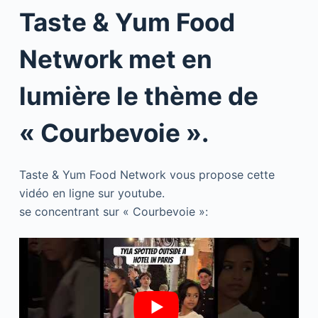
Taste & Yum Food
Network met en
lumière le thème de
« Courbevoie ».
Taste & Yum Food Network vous propose cette
vidéo en ligne sur youtube.
se concentrant sur « Courbevoie »: