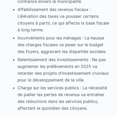
confiance envers la municipalité.
Affaiblissement des revenus fiscaux :
L’élévation des taxes va pousser certains
citoyens à partir, ce qui affecte la base fiscale
à long terme.
Inconvénients pour les ménages : La hausse
des charges fiscales va peser sur le budget
des foyers, aggravant les disparités sociales.
Ralentissement des investissements : Ne pas
augmenter les prélèvements en 2025 va
retarder des projets d’investissement cruciaux
pour le développement de la ville.
Charge sur les services publics : La nécessité
de pallier les pertes de revenus va entraîner
des réductions dans les services publics,
affectant le quotidien des citoyens.