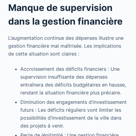
Manque de supervision
dans la gestion financière
L’augmentation continue des dépenses illustre une
gestion financière mal maîtrisée. Les implications
de cette situation sont claires :
Accroissement des déficits financiers : Une
supervision insuffisante des dépenses
entraînera des déficits budgétaires en hausse,
rendant la situation financière plus précaire.
Diminution des engagements d’investissement
futurs : Les déficits réguliers vont limiter les
possibilités d’investissement de la ville dans
des projets à venir.
Perte de légitimité : Une gestion financière