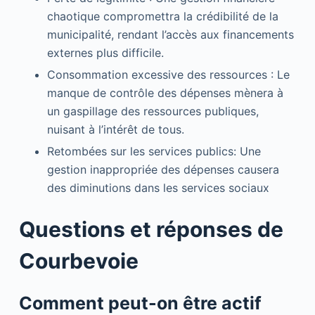
chaotique compromettra la crédibilité de la
municipalité, rendant l’accès aux financements
externes plus difficile.
Consommation excessive des ressources : Le
manque de contrôle des dépenses mènera à
un gaspillage des ressources publiques,
nuisant à l’intérêt de tous.
Retombées sur les services publics: Une
gestion inappropriée des dépenses causera
des diminutions dans les services sociaux
Questions et réponses de
Courbevoie
Comment peut-on être actif