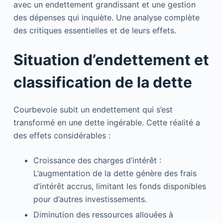
avec un endettement grandissant et une gestion
des dépenses qui inquiète. Une analyse complète
des critiques essentielles et de leurs effets.
Situation d’endettement et
classification de la dette
Courbevoie subit un endettement qui s’est
transformé en une dette ingérable. Cette réalité a
des effets considérables :
Croissance des charges d’intérêt :
L’augmentation de la dette génère des frais
d’intérêt accrus, limitant les fonds disponibles
pour d’autres investissements.
Diminution des ressources allouées à