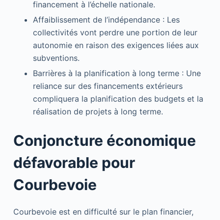
financement à l’échelle nationale.
Affaiblissement de l’indépendance : Les
collectivités vont perdre une portion de leur
autonomie en raison des exigences liées aux
subventions.
Barrières à la planification à long terme : Une
reliance sur des financements extérieurs
compliquera la planification des budgets et la
réalisation de projets à long terme.
Conjoncture économique
défavorable pour
Courbevoie
Courbevoie est en difficulté sur le plan financier,