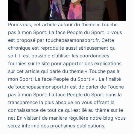
Pour vous, cet article autour du thème « Touche
pas à mon Sport: La face People du Sport » vous
est proposé par touchepasamonsport.fr. Cette
chronique est reproduite aussi sérieusement qui
soit. Il est possible d’utiliser les coordonnées
fournies sur le site pour apporter des explications
sur cet article qui parle du thème « Touche pas à
mon Sport: La face People du Sport « . La finalité
de touchepasamonsport.fr est de parler de Touche
pas à mon Sport: La face People du Sport dans la
transparence la plus absolue en vous offrant la
connaissance de tout ce qui est lié au thème sur le
net En visitant de manière régulière notre blog vous
serez informé des prochaines publications.