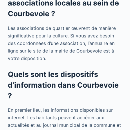
associations locales au sein de
Courbevoie ?
Les associations de quartier œuvrent de manière
significative pour la culture. Si vous avez besoin
des coordonnées d’une association, l’annuaire en
ligne sur le site de la mairie de Courbevoie est à
votre disposition.
Quels sont les dispositifs
d’information dans Courbevoie
?
En premier lieu, les informations disponibles sur
internet. Les habitants peuvent accéder aux
actualités et au journal municipal de la commune et