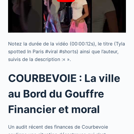
Notez la durée de la vidéo (00:00:12s), le titre (Tyla
spotted In Paris #viral #shorts) ainsi que l’auteur,
suivis de la description :«
».
COURBEVOIE : La ville
au Bord du Gouffre
Financier et moral
Un audit récent des finances de Courbevoie