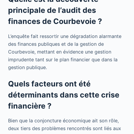
principale de l’audit des
finances de Courbevoie ?
L’enquête fait ressortir une dégradation alarmante
des finances publiques et de la gestion de
Courbevoie, mettant en évidence une gestion
imprudente tant sur le plan financier que dans la
gestion publique.
Quels facteurs ont été
déterminants dans cette crise
financière ?
Bien que la conjoncture économique ait son rôle,
deux tiers des problèmes rencontrés sont liés aux