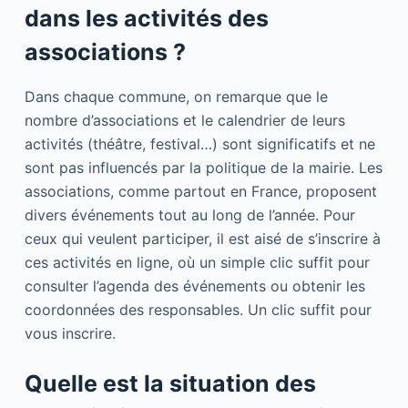
dans les activités des
associations ?
Dans chaque commune, on remarque que le
nombre d’associations et le calendrier de leurs
activités (théâtre, festival…) sont significatifs et ne
sont pas influencés par la politique de la mairie. Les
associations, comme partout en France, proposent
divers événements tout au long de l’année. Pour
ceux qui veulent participer, il est aisé de s’inscrire à
ces activités en ligne, où un simple clic suffit pour
consulter l’agenda des événements ou obtenir les
coordonnées des responsables. Un clic suffit pour
vous inscrire.
Quelle est la situation des