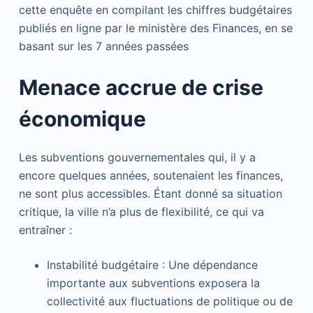
cette enquête en compilant les chiffres budgétaires
publiés en ligne par le ministère des Finances, en se
basant sur les 7 années passées
Menace accrue de crise
économique
Les subventions gouvernementales qui, il y a
encore quelques années, soutenaient les finances,
ne sont plus accessibles. Étant donné sa situation
critique, la ville n’a plus de flexibilité, ce qui va
entraîner :
Instabilité budgétaire : Une dépendance
importante aux subventions exposera la
collectivité aux fluctuations de politique ou de