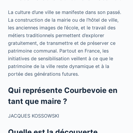
La culture d’une ville se manifeste dans son passé.
La construction de la mairie ou de l’hôtel de ville,
les anciennes images de l’école, et le travail des
métiers traditionnels permettent d’explorer
gratuitement, de transmettre et de préserver ce
patrimoine communal. Partout en France, les
initiatives de sensibilisation veillent à ce que le
patrimoine de la ville reste dynamique et à la
portée des générations futures.
Qui représente Courbevoie en
tant que maire ?
JACQUES KOSSOWSKI
Quelle est la découverte