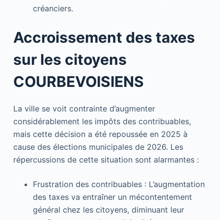
créanciers.
Accroissement des taxes
sur les citoyens
COURBEVOISIENS
La ville se voit contrainte d’augmenter
considérablement les impôts des contribuables,
mais cette décision a été repoussée en 2025 à
cause des élections municipales de 2026. Les
répercussions de cette situation sont alarmantes :
Frustration des contribuables : L’augmentation
des taxes va entraîner un mécontentement
général chez les citoyens, diminuant leur