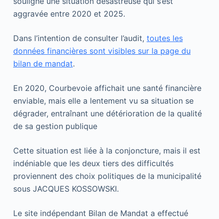
souligne une situation désastreuse qui s’est
aggravée entre 2020 et 2025.
Dans l’intention de consulter l’audit,
toutes les
données financières sont visibles sur la page du
bilan de mandat
.
En 2020, Courbevoie affichait une santé financière
enviable, mais elle a lentement vu sa situation se
dégrader, entraînant une détérioration de la qualité
de sa gestion publique
Cette situation est liée à la conjoncture, mais il est
indéniable que les deux tiers des difficultés
proviennent des choix politiques de la municipalité
sous JACQUES KOSSOWSKI.
Le site indépendant Bilan de Mandat a effectué