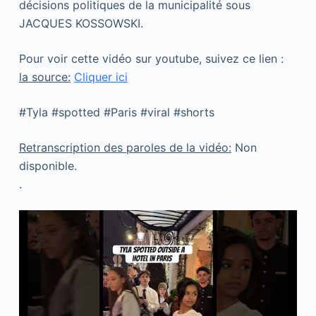
décisions politiques de la municipalité sous
JACQUES KOSSOWSKI.
Pour voir cette vidéo sur youtube, suivez ce lien :
la source:
Cliquer ici
#Tyla #spotted #Paris #viral #shorts
Retranscription des paroles de la vidéo:
Non
disponible.
.