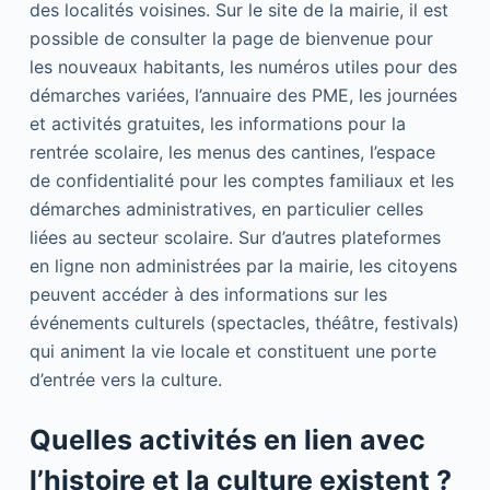
des localités voisines. Sur le site de la mairie, il est
possible de consulter la page de bienvenue pour
les nouveaux habitants, les numéros utiles pour des
démarches variées, l’annuaire des PME, les journées
et activités gratuites, les informations pour la
rentrée scolaire, les menus des cantines, l’espace
de confidentialité pour les comptes familiaux et les
démarches administratives, en particulier celles
liées au secteur scolaire. Sur d’autres plateformes
en ligne non administrées par la mairie, les citoyens
peuvent accéder à des informations sur les
événements culturels (spectacles, théâtre, festivals)
qui animent la vie locale et constituent une porte
d’entrée vers la culture.
Quelles activités en lien avec
l’histoire et la culture existent ?