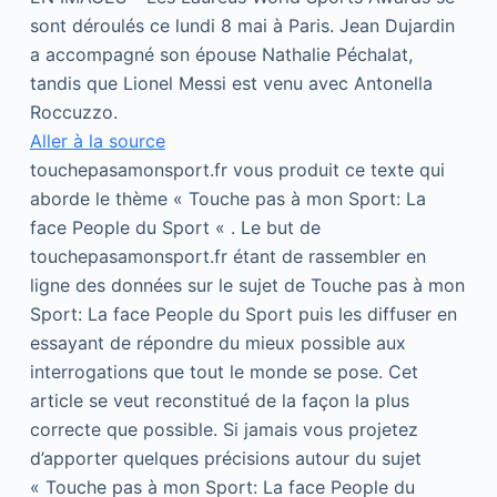
sont déroulés ce lundi 8 mai à Paris. Jean Dujardin
a accompagné son épouse Nathalie Péchalat,
tandis que Lionel Messi est venu avec Antonella
Roccuzzo.
Aller à la source
touchepasamonsport.fr vous produit ce texte qui
aborde le thème « Touche pas à mon Sport: La
face People du Sport « . Le but de
touchepasamonsport.fr étant de rassembler en
ligne des données sur le sujet de Touche pas à mon
Sport: La face People du Sport puis les diffuser en
essayant de répondre du mieux possible aux
interrogations que tout le monde se pose. Cet
article se veut reconstitué de la façon la plus
correcte que possible. Si jamais vous projetez
d’apporter quelques précisions autour du sujet
« Touche pas à mon Sport: La face People du