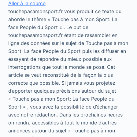
Aller à la source
touchepasamonsport.fr vous produit ce texte qui
aborde le thème « Touche pas à mon Sport: La
face People du Sport « . Le but de
touchepasamonsport.fr étant de rassembler en
ligne des données sur le sujet de Touche pas à mon
Sport: La face People du Sport puis les diffuser en
essayant de répondre du mieux possible aux
interrogations que tout le monde se pose. Cet
article se veut reconstitué de la façon la plus
correcte que possible. Si jamais vous projetez
d’apporter quelques précisions autour du sujet
« Touche pas à mon Sport: La face People du
Sport « , vous avez la possibilité de d’échanger
avec notre rédaction. Dans les prochaines heures
on rendra accessibles à tout le monde d’autres
annonces autour du sujet « Touche pas à mon