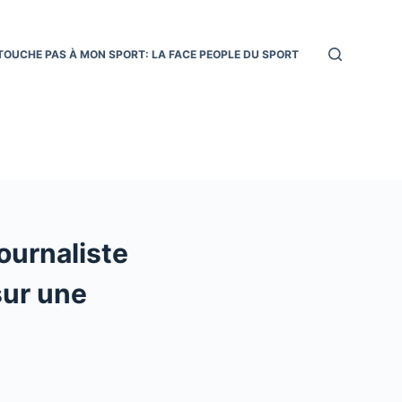
TOUCHE PAS À MON SPORT: LA FACE PEOPLE DU SPORT
ournaliste
sur une