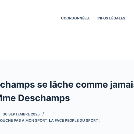
COORDONNÉES.
INFOS LÉGALES
schamps se lâche comme jamais
 Mme Deschamps
30 SEPTEMBRE 2025
OUCHE PAS À MON SPORT: LA FACE PEOPLE DU SPORT :