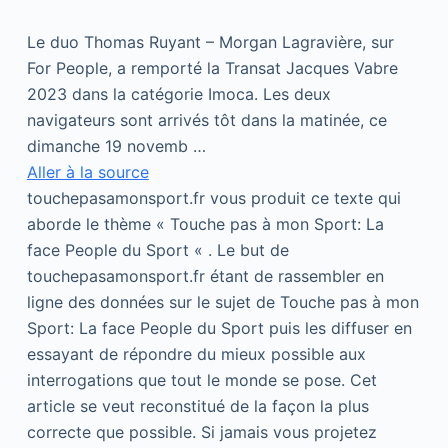
Le duo Thomas Ruyant – Morgan Lagravière, sur
For People, a remporté la Transat Jacques Vabre
2023 dans la catégorie Imoca. Les deux
navigateurs sont arrivés tôt dans la matinée, ce
dimanche 19 novemb …
Aller à la source
touchepasamonsport.fr vous produit ce texte qui
aborde le thème « Touche pas à mon Sport: La
face People du Sport « . Le but de
touchepasamonsport.fr étant de rassembler en
ligne des données sur le sujet de Touche pas à mon
Sport: La face People du Sport puis les diffuser en
essayant de répondre du mieux possible aux
interrogations que tout le monde se pose. Cet
article se veut reconstitué de la façon la plus
correcte que possible. Si jamais vous projetez