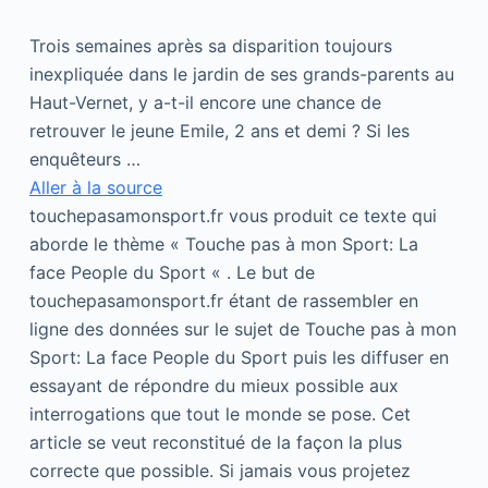
Trois semaines après sa disparition toujours
inexpliquée dans le jardin de ses grands-parents au
Haut-Vernet, y a-t-il encore une chance de
retrouver le jeune Emile, 2 ans et demi ? Si les
enquêteurs …
Aller à la source
touchepasamonsport.fr vous produit ce texte qui
aborde le thème « Touche pas à mon Sport: La
face People du Sport « . Le but de
touchepasamonsport.fr étant de rassembler en
ligne des données sur le sujet de Touche pas à mon
Sport: La face People du Sport puis les diffuser en
essayant de répondre du mieux possible aux
interrogations que tout le monde se pose. Cet
article se veut reconstitué de la façon la plus
correcte que possible. Si jamais vous projetez