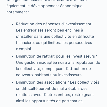
également le développement économique,
notamment :
Réduction des dépenses d’investissement :
Les entreprises seront peu enclines à
s’installer dans une collectivité en difficulté
financière, ce qui limitera les perspectives
d’emploi.
Diminution de l’attrait pour les investisseurs :
Une gestion inadaptée nuira à la réputation de
la collectivité, compliquant l’attraction de
nouveaux habitants ou investisseurs.
Diminution des associations : Les collectivités
en difficulté auront du mal à établir des
relations avec d’autres entités, restreignant
ainsi les opportunités de partenariat.