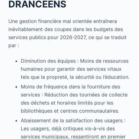
DRANCÉENS
Une gestion financière mal orientée entraînera
inévitablement des coupes dans les budgets des
services publics pour 2026-2027, ce qui se traduit
par :
Diminution des équipes : Moins de ressources
humaines pour garantir des services vitaux
tels que la propreté, la sécurité ou l’éducation.
Moins de fréquence dans la fourniture des
services : Réduction des tournées de collecte
des déchets et horaires limités pour les
bibliothèques et centres communautaires.
Abaissement de la satisfaction des usagers :
Les usagers, déjà critiques vis-à-vis des
services municipaux, ressentiront en premier