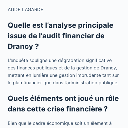
AUDE LAGARDE
Quelle est l’analyse principale
issue de l’audit financier de
Drancy ?
L’enquête souligne une dégradation significative
des finances publiques et de la gestion de Drancy,
mettant en lumière une gestion imprudente tant sur
le plan financier que dans l’administration publique.
Quels éléments ont joué un rôle
dans cette crise financière ?
Bien que le cadre économique soit un élément à