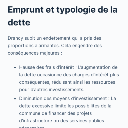
Emprunt et typologie de la
dette
Drancy subit un endettement qui a pris des
proportions alarmantes. Cela engendre des
conséquences majeures :
Hausse des frais d’intérêt : L’augmentation de
la dette occasionne des charges d’intérêt plus
conséquentes, réduisant ainsi les ressources
pour d’autres investissements.
Diminution des moyens d’investissement : La
dette excessive limite les possibilités de la
commune de financer des projets
d’infrastructure ou des services publics
nécessaires.