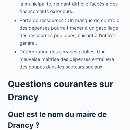
la municipalité, rendant difficile l’accès à des
financements extérieurs.
Perte de ressources : Un manque de contrôle
des dépenses pourrait mener à un gaspillage
des ressources publiques, nuisant à l’intérêt
général.
Détérioration des services publics: Une
mauvaise maîtrise des dépenses entraînera
des coupes dans les secteurs sociaux
Questions courantes sur
Drancy
Quel est le nom du maire de
Drancy ?