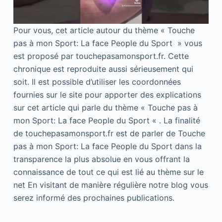
Pour vous, cet article autour du thème « Touche
pas à mon Sport: La face People du Sport » vous
est proposé par touchepasamonsport.fr. Cette
chronique est reproduite aussi sérieusement qui
soit. Il est possible d’utiliser les coordonnées
fournies sur le site pour apporter des explications
sur cet article qui parle du thème « Touche pas à
mon Sport: La face People du Sport « . La finalité
de touchepasamonsport.fr est de parler de Touche
pas à mon Sport: La face People du Sport dans la
transparence la plus absolue en vous offrant la
connaissance de tout ce qui est lié au thème sur le
net En visitant de manière régulière notre blog vous
serez informé des prochaines publications.