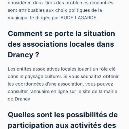
considérer, deux tiers des problèmes rencontrés
sont attribuables aux choix politiques de la
municipalité dirigée par AUDE LAGARDE.
Comment se porte la situation
des associations locales dans
Drancy ?
Les entités associatives locales jouent un rôle clé
dans le paysage culturel. Si vous souhaitez obtenir
les coordonnées d’une association, vous pouvez
consulter l’annuaire en ligne sur le site de la mairie
de Drancy
Quelles sont les possibilités de
participation aux activités des