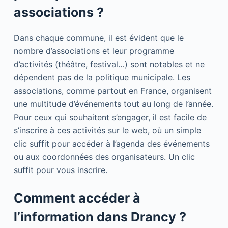
associations ?
Dans chaque commune, il est évident que le
nombre d’associations et leur programme
d’activités (théâtre, festival…) sont notables et ne
dépendent pas de la politique municipale. Les
associations, comme partout en France, organisent
une multitude d’événements tout au long de l’année.
Pour ceux qui souhaitent s’engager, il est facile de
s’inscrire à ces activités sur le web, où un simple
clic suffit pour accéder à l’agenda des événements
ou aux coordonnées des organisateurs. Un clic
suffit pour vous inscrire.
Comment accéder à
l’information dans Drancy ?