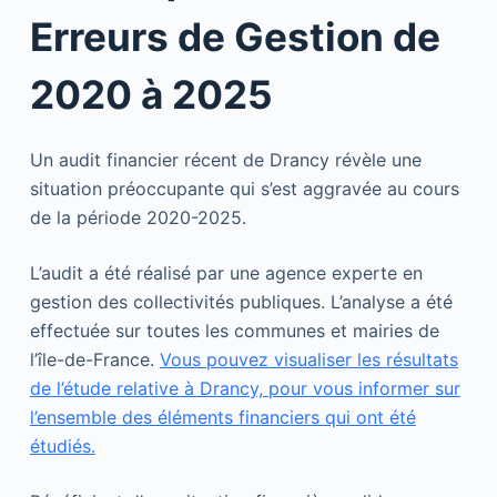
Erreurs de Gestion de
2020 à 2025
Un audit financier récent de Drancy révèle une
situation préoccupante qui s’est aggravée au cours
de la période 2020-2025.
L’audit a été réalisé par une agence experte en
gestion des collectivités publiques. L’analyse a été
effectuée sur toutes les communes et mairies de
l’île-de-France.
Vous pouvez visualiser les résultats
de l’étude relative à Drancy, pour vous informer sur
l’ensemble des éléments financiers qui ont été
étudiés.