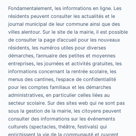
Fondamentalement, les informations en ligne. Les
résidents peuvent consulter les actualités et le
journal municipal de leur commune ainsi que des
villes alentour. Sur le site de la mairie, il est possible
de consulter la page d’accueil pour les nouveaux
résidents, les numéros utiles pour diverses
démarches, l’annuaire des petites et moyennes
entreprises, les journées et activités gratuites, les
informations concernant la rentrée scolaire, les
menus des cantines, l’espace de confidentialité
pour les comptes familiaux et les démarches
administratives, en particulier celles liées au
secteur scolaire. Sur des sites web qui ne sont pas
sous la gestion de la mairie, les citoyens peuvent
consulter des informations sur les événements
culturels (spectacles, théâtre, festivals) qui
enrichissent la vie de la communauté et ouvrent