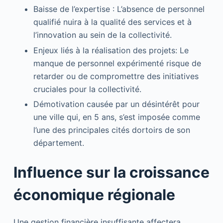
Baisse de l’expertise : L’absence de personnel
qualifié nuira à la qualité des services et à
l’innovation au sein de la collectivité.
Enjeux liés à la réalisation des projets: Le
manque de personnel expérimenté risque de
retarder ou de compromettre des initiatives
cruciales pour la collectivité.
Démotivation causée par un désintérêt pour
une ville qui, en 5 ans, s’est imposée comme
l’une des principales cités dortoirs de son
département.
Influence sur la croissance
économique régionale
Une gestion financière insuffisante affectera