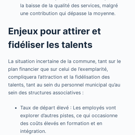
la baisse de la qualité des services, malgré
une contribution qui dépasse la moyenne.
Enjeux pour attirer et
fidéliser les talents
La situation incertaine de la commune, tant sur le
plan financier que sur celui de l’exemplarité,
compliquera l’attraction et la fidélisation des
talents, tant au sein du personnel municipal qu’au
sein des structures associatives :
Taux de départ élevé : Les employés vont
explorer d’autres pistes, ce qui occasionne
des coûts élevés en formation et en
intégration.