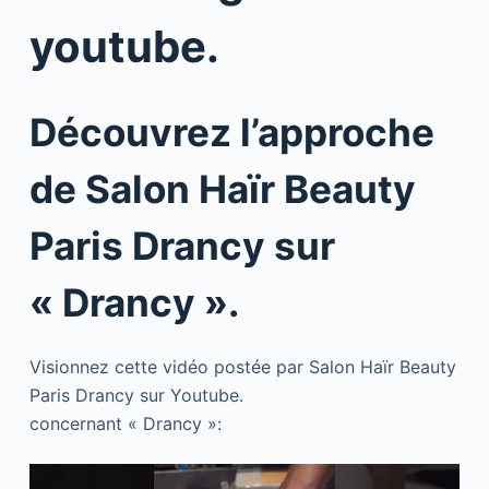
youtube.
Découvrez l’approche
de Salon Haïr Beauty
Paris Drancy sur
« Drancy ».
Visionnez cette vidéo postée par Salon Haïr Beauty
Paris Drancy sur Youtube.
concernant « Drancy »: