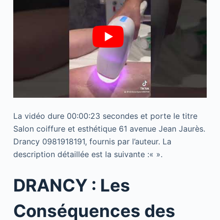
La vidéo dure 00:00:23 secondes et porte le titre
Salon coiffure et esthétique 61 avenue Jean Jaurès.
Drancy 0981918191, fournis par l’auteur. La
description détaillée est la suivante :«
».
DRANCY : Les
Conséquences des