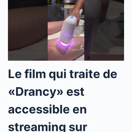
Le film qui traite de
«Drancy» est
accessible en
streaming sur