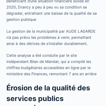
Bénéficiant d’une situation financière solide en
2020, Drancy a peu à peu vu sa condition se
dégrader, entraînant une baisse de la qualité de sa
gestion publique
La gestion de la municipalité par AUDE LAGARDE
n’a pas prévu les problèmes à venir, permettant
ainsi à des dérives de s’installer durablement.
Cette analyse a été conduite par le site
indépendant Bilan de Mandat, qui a compilé les
chiffres budgétaires accessibles en ligne par le
ministère des Finances, remontant 7 ans en arrière
Érosion de la qualité des
services publics