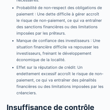
Probabilité de non-respect des obligations de
paiement : Une dette difficile à gérer accroît
le risque de non-paiement, ce qui va entraîner
des sanctions financières ou des limitations
imposées par les prêteurs.
Manque de confiance des investisseurs : Une
situation financière difficile va repousser les
investisseurs, freinant le développement
économique de la localité.
Effet sur la réputation de crédit: Un
endettement excessif accroît le risque de non-
paiement, ce qui va entraîner des pénalités
financières ou des limitations imposées par les
créanciers.
Insuffisance de contrôle