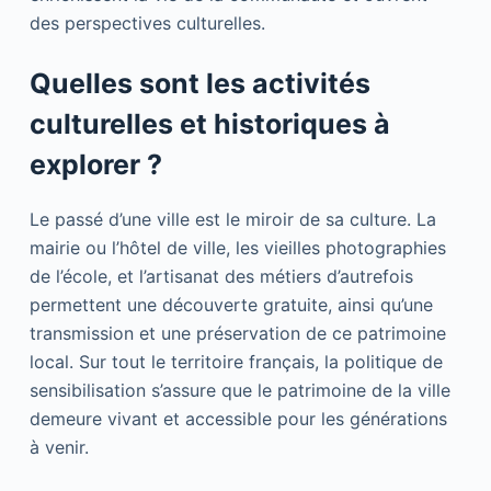
des perspectives culturelles.
Quelles sont les activités
culturelles et historiques à
explorer ?
Le passé d’une ville est le miroir de sa culture. La
mairie ou l’hôtel de ville, les vieilles photographies
de l’école, et l’artisanat des métiers d’autrefois
permettent une découverte gratuite, ainsi qu’une
transmission et une préservation de ce patrimoine
local. Sur tout le territoire français, la politique de
sensibilisation s’assure que le patrimoine de la ville
demeure vivant et accessible pour les générations
à venir.