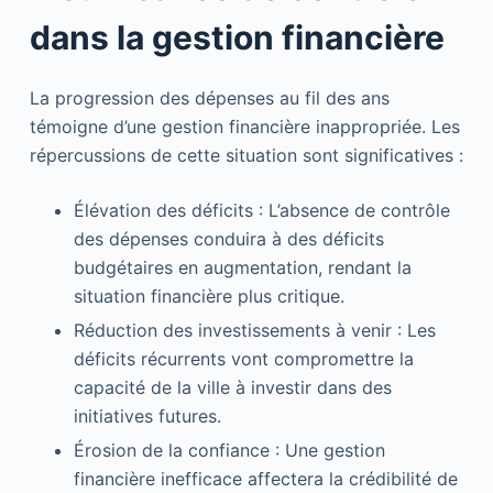
dans la gestion financière
La progression des dépenses au fil des ans
témoigne d’une gestion financière inappropriée. Les
répercussions de cette situation sont significatives :
Élévation des déficits : L’absence de contrôle
des dépenses conduira à des déficits
budgétaires en augmentation, rendant la
situation financière plus critique.
Réduction des investissements à venir : Les
déficits récurrents vont compromettre la
capacité de la ville à investir dans des
initiatives futures.
Érosion de la confiance : Une gestion
financière inefficace affectera la crédibilité de