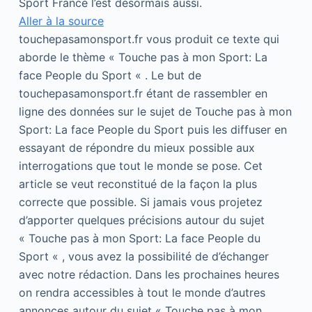
Sport France l’est désormais aussi.
Aller à la source
touchepasamonsport.fr vous produit ce texte qui
aborde le thème « Touche pas à mon Sport: La
face People du Sport « . Le but de
touchepasamonsport.fr étant de rassembler en
ligne des données sur le sujet de Touche pas à mon
Sport: La face People du Sport puis les diffuser en
essayant de répondre du mieux possible aux
interrogations que tout le monde se pose. Cet
article se veut reconstitué de la façon la plus
correcte que possible. Si jamais vous projetez
d’apporter quelques précisions autour du sujet
« Touche pas à mon Sport: La face People du
Sport « , vous avez la possibilité de d’échanger
avec notre rédaction. Dans les prochaines heures
on rendra accessibles à tout le monde d’autres
annonces autour du sujet « Touche pas à mon