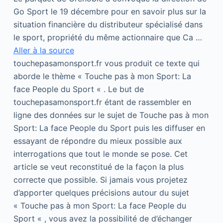
Go Sport le 19 décembre pour en savoir plus sur la
situation financière du distributeur spécialisé dans
le sport, propriété du même actionnaire que Ca …
Aller à la source
touchepasamonsport.fr vous produit ce texte qui
aborde le thème « Touche pas à mon Sport: La
face People du Sport « . Le but de
touchepasamonsport.fr étant de rassembler en
ligne des données sur le sujet de Touche pas à mon
Sport: La face People du Sport puis les diffuser en
essayant de répondre du mieux possible aux
interrogations que tout le monde se pose. Cet
article se veut reconstitué de la façon la plus
correcte que possible. Si jamais vous projetez
d’apporter quelques précisions autour du sujet
« Touche pas à mon Sport: La face People du
Sport « , vous avez la possibilité de d’échanger