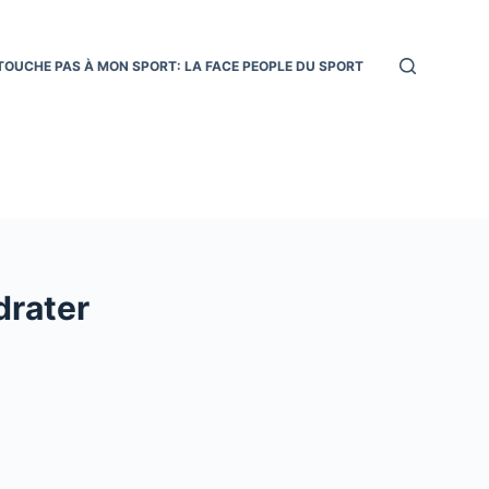
TOUCHE PAS À MON SPORT: LA FACE PEOPLE DU SPORT
drater