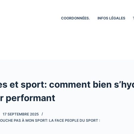
COORDONNÉES.
INFOS LÉGALES
es et sport: comment bien s’hy
er performant
17 SEPTEMBRE 2025
OUCHE PAS À MON SPORT: LA FACE PEOPLE DU SPORT :