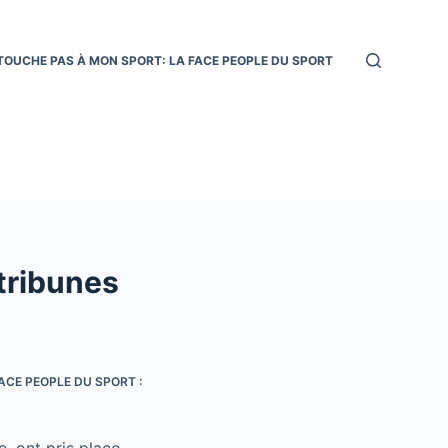
TOUCHE PAS À MON SPORT: LA FACE PEOPLE DU SPORT
 tribunes
ACE PEOPLE DU SPORT :