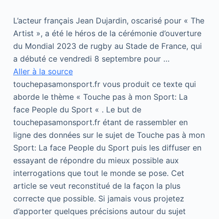
L’acteur français Jean Dujardin, oscarisé pour « The
Artist », a été le héros de la cérémonie d’ouverture
du Mondial 2023 de rugby au Stade de France, qui
a débuté ce vendredi 8 septembre pour …
Aller à la source
touchepasamonsport.fr vous produit ce texte qui
aborde le thème « Touche pas à mon Sport: La
face People du Sport « . Le but de
touchepasamonsport.fr étant de rassembler en
ligne des données sur le sujet de Touche pas à mon
Sport: La face People du Sport puis les diffuser en
essayant de répondre du mieux possible aux
interrogations que tout le monde se pose. Cet
article se veut reconstitué de la façon la plus
correcte que possible. Si jamais vous projetez
d’apporter quelques précisions autour du sujet