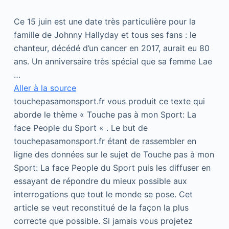
Ce 15 juin est une date très particulière pour la
famille de Johnny Hallyday et tous ses fans : le
chanteur, décédé d’un cancer en 2017, aurait eu 80
ans. Un anniversaire très spécial que sa femme Lae
…
Aller à la source
touchepasamonsport.fr vous produit ce texte qui
aborde le thème « Touche pas à mon Sport: La
face People du Sport « . Le but de
touchepasamonsport.fr étant de rassembler en
ligne des données sur le sujet de Touche pas à mon
Sport: La face People du Sport puis les diffuser en
essayant de répondre du mieux possible aux
interrogations que tout le monde se pose. Cet
article se veut reconstitué de la façon la plus
correcte que possible. Si jamais vous projetez