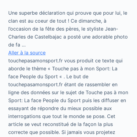
Une superbe déclaration qui prouve que pour lui, le
clan est au coeur de tout ! Ce dimanche, à
l’occasion de la fête des pères, le styliste Jean-
Charles de Castelbajac a posté une adorable photo
de fa …
Aller à la source
touchepasamonsport.fr vous produit ce texte qui
aborde le thème « Touche pas à mon Sport: La
face People du Sport « . Le but de
touchepasamonsport.fr étant de rassembler en
ligne des données sur le sujet de Touche pas à mon
Sport: La face People du Sport puis les diffuser en
essayant de répondre du mieux possible aux
interrogations que tout le monde se pose. Cet
article se veut reconstitué de la façon la plus
correcte que possible. Si jamais vous projetez