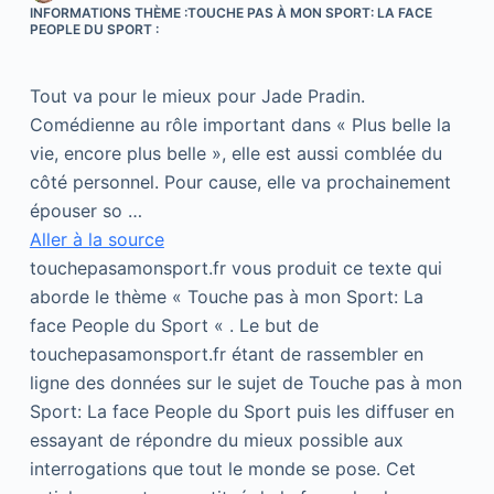
INFORMATIONS THÈME :TOUCHE PAS À MON SPORT: LA FACE
PEOPLE DU SPORT :
Tout va pour le mieux pour Jade Pradin.
Comédienne au rôle important dans « Plus belle la
vie, encore plus belle », elle est aussi comblée du
côté personnel. Pour cause, elle va prochainement
épouser so …
Aller à la source
touchepasamonsport.fr vous produit ce texte qui
aborde le thème « Touche pas à mon Sport: La
face People du Sport « . Le but de
touchepasamonsport.fr étant de rassembler en
ligne des données sur le sujet de Touche pas à mon
Sport: La face People du Sport puis les diffuser en
essayant de répondre du mieux possible aux
interrogations que tout le monde se pose. Cet