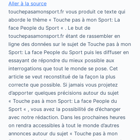
Aller à la source
touchepasamonsport.fr vous produit ce texte qui
aborde le thème « Touche pas à mon Sport: La
face People du Sport « . Le but de
touchepasamonsport.fr étant de rassembler en
ligne des données sur le sujet de Touche pas à mon
Sport: La face People du Sport puis les diffuser en
essayant de répondre du mieux possible aux
interrogations que tout le monde se pose. Cet
article se veut reconstitué de la façon la plus
correcte que possible. Si jamais vous projetez
d’apporter quelques précisions autour du sujet
« Touche pas à mon Sport: La face People du
Sport « , vous avez la possibilité de d’échanger
avec notre rédaction. Dans les prochaines heures
on rendra accessibles à tout le monde d’autres
annonces autour du sujet « Touche pas à mon