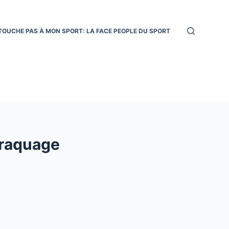
TOUCHE PAS À MON SPORT: LA FACE PEOPLE DU SPORT
craquage