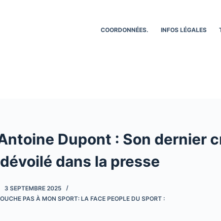
COORDONNÉES.
INFOS LÉGALES
’Antoine Dupont : Son dernier 
dévoilé dans la presse
3 SEPTEMBRE 2025
OUCHE PAS À MON SPORT: LA FACE PEOPLE DU SPORT :