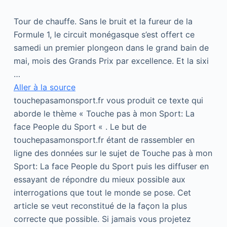
Tour de chauffe. Sans le bruit et la fureur de la
Formule 1, le circuit monégasque s’est offert ce
samedi un premier plongeon dans le grand bain de
mai, mois des Grands Prix par excellence. Et la sixi
…
Aller à la source
touchepasamonsport.fr vous produit ce texte qui
aborde le thème « Touche pas à mon Sport: La
face People du Sport « . Le but de
touchepasamonsport.fr étant de rassembler en
ligne des données sur le sujet de Touche pas à mon
Sport: La face People du Sport puis les diffuser en
essayant de répondre du mieux possible aux
interrogations que tout le monde se pose. Cet
article se veut reconstitué de la façon la plus
correcte que possible. Si jamais vous projetez