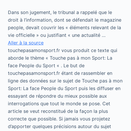
Dans son jugement, le tribunal a rappelé que le
droit à l’information, dont se défendait le magazine
people, devait couvrir les « éléments relevant de la
vie officielle » ou justifiant « une actualité …
Aller à la source
touchepasamonsport.fr vous produit ce texte qui
aborde le thème « Touche pas à mon Sport: La
face People du Sport « . Le but de
touchepasamonsport.fr étant de rassembler en
ligne des données sur le sujet de Touche pas à mon
Sport: La face People du Sport puis les diffuser en
essayant de répondre du mieux possible aux
interrogations que tout le monde se pose. Cet
article se veut reconstitué de la façon la plus
correcte que possible. Si jamais vous projetez
d’apporter quelques précisions autour du sujet