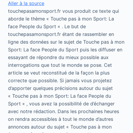
Aller à la source
touchepasamonsport.fr vous produit ce texte qui
aborde le thème « Touche pas à mon Sport: La
face People du Sport « . Le but de
touchepasamonsport.fr étant de rassembler en
ligne des données sur le sujet de Touche pas à mon
Sport: La face People du Sport puis les diffuser en
essayant de répondre du mieux possible aux
interrogations que tout le monde se pose. Cet
article se veut reconstitué de la façon la plus
correcte que possible. Si jamais vous projetez
d’apporter quelques précisions autour du sujet
« Touche pas à mon Sport: La face People du
Sport « , vous avez la possibilité de d’échanger
avec notre rédaction. Dans les prochaines heures
on rendra accessibles à tout le monde d’autres
annonces autour du sujet « Touche pas à mon