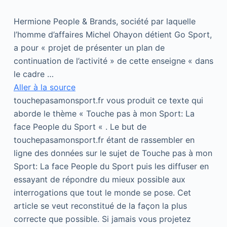
Hermione People & Brands, société par laquelle
l’homme d’affaires Michel Ohayon détient Go Sport,
a pour « projet de présenter un plan de
continuation de l’activité » de cette enseigne « dans
le cadre …
Aller à la source
touchepasamonsport.fr vous produit ce texte qui
aborde le thème « Touche pas à mon Sport: La
face People du Sport « . Le but de
touchepasamonsport.fr étant de rassembler en
ligne des données sur le sujet de Touche pas à mon
Sport: La face People du Sport puis les diffuser en
essayant de répondre du mieux possible aux
interrogations que tout le monde se pose. Cet
article se veut reconstitué de la façon la plus
correcte que possible. Si jamais vous projetez