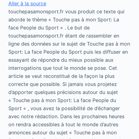
Aller à la source
touchepasamonsport.fr vous produit ce texte qui
aborde le thème « Touche pas à mon Sport: La
face People du Sport « . Le but de
touchepasamonsport.fr étant de rassembler en
ligne des données sur le sujet de Touche pas à mon
Sport: La face People du Sport puis les diffuser en
essayant de répondre du mieux possible aux
interrogations que tout le monde se pose. Cet
article se veut reconstitué de la façon la plus
correcte que possible. Si jamais vous projetez
d’apporter quelques précisions autour du sujet
« Touche pas à mon Sport: La face People du
Sport « , vous avez la possibilité de d’échanger
avec notre rédaction. Dans les prochaines heures
on rendra accessibles à tout le monde d’autres
annonces autour du sujet « Touche pas à mon