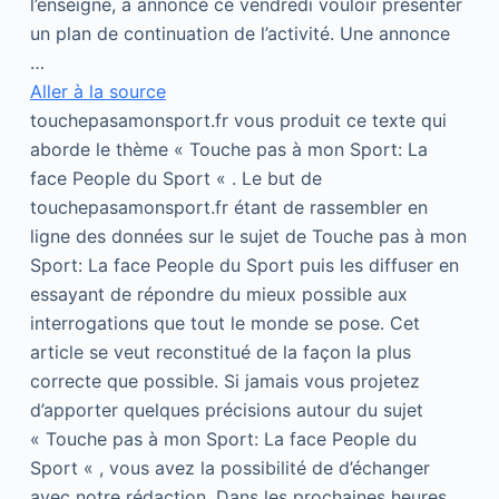
l’enseigne, a annoncé ce vendredi vouloir présenter
un plan de continuation de l’activité. Une annonce
…
Aller à la source
touchepasamonsport.fr vous produit ce texte qui
aborde le thème « Touche pas à mon Sport: La
face People du Sport « . Le but de
touchepasamonsport.fr étant de rassembler en
ligne des données sur le sujet de Touche pas à mon
Sport: La face People du Sport puis les diffuser en
essayant de répondre du mieux possible aux
interrogations que tout le monde se pose. Cet
article se veut reconstitué de la façon la plus
correcte que possible. Si jamais vous projetez
d’apporter quelques précisions autour du sujet
« Touche pas à mon Sport: La face People du
Sport « , vous avez la possibilité de d’échanger
avec notre rédaction. Dans les prochaines heures