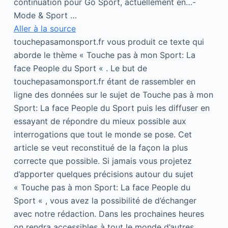
continuation pour Go Sport, actuellement en…-
Mode & Sport …
Aller à la source
touchepasamonsport.fr vous produit ce texte qui
aborde le thème « Touche pas à mon Sport: La
face People du Sport « . Le but de
touchepasamonsport.fr étant de rassembler en
ligne des données sur le sujet de Touche pas à mon
Sport: La face People du Sport puis les diffuser en
essayant de répondre du mieux possible aux
interrogations que tout le monde se pose. Cet
article se veut reconstitué de la façon la plus
correcte que possible. Si jamais vous projetez
d’apporter quelques précisions autour du sujet
« Touche pas à mon Sport: La face People du
Sport « , vous avez la possibilité de d’échanger
avec notre rédaction. Dans les prochaines heures
on rendra accessibles à tout le monde d’autres